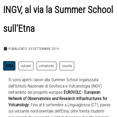
INGV, al via la Summer School
sull’Etna
PUBBLICATO: 03 SETTEMBRE 2019
etna
vulcani
volcanoes
scuola
Si sono aperti i lavori alla Summer School organizzata
dall’Istituto Nazionale di Geofisica e Vulcanologia (INGV)
nell’ambito del progetto europeo
EUROVOLC - European
Network of Observatories and Research Infrastructures for
Volcanology
. Fino al 6 settembre a Linguaglossa (CT), paese
sul versante nord-orientale dell’Etna, oltre trenta studenti