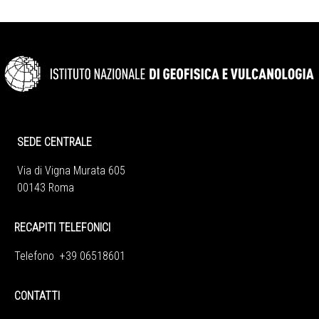
SEDE CENTRALE
Via di Vigna Murata 605
00143 Roma
RECAPITI TELEFONICI
Telefono +39 06518601
CONTATTI