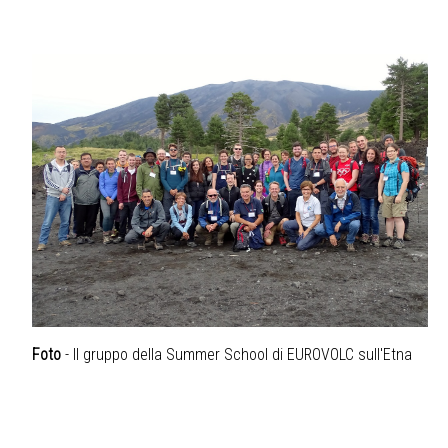
Foto
- Il gruppo della Summer School di EUROVOLC sull'Etna