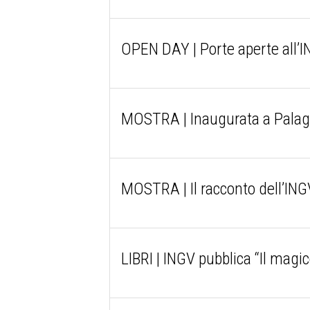
OPEN DAY | Porte aperte all’I
MOSTRA | Inaugurata a Palago
MOSTRA | Il racconto dell’INGV
LIBRI | INGV pubblica “Il magic