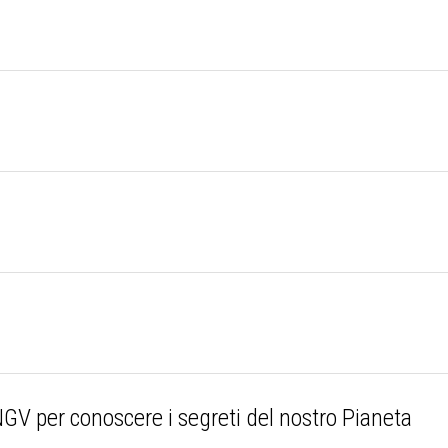
NGV per conoscere i segreti del nostro Pianeta