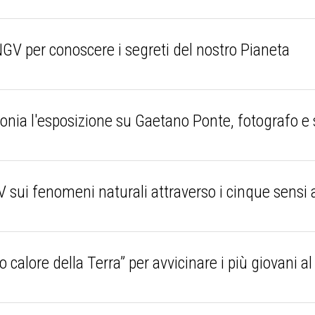
NGV per conoscere i segreti del nostro Pianeta
nia l'esposizione su Gaetano Ponte, fotografo e 
 sui fenomeni naturali attraverso i cinque sensi a
o calore della Terra” per avvicinare i più giovani 