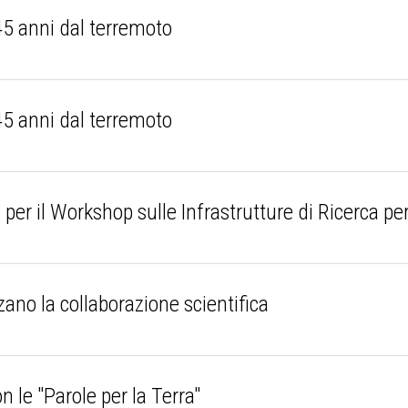
 45 anni dal terremoto
 45 anni dal terremoto
r il Workshop sulle Infrastrutture di Ricerca per
zano la collaborazione scientifica
n le "Parole per la Terra"