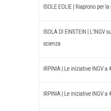
ISOLE EOLIE | Riaprono per la 
ISOLA DI EINSTEIN | L’INGV sul
scienza
IRPINIA | Le iniziative INGV a
IRPINIA | Le iniziative INGV a