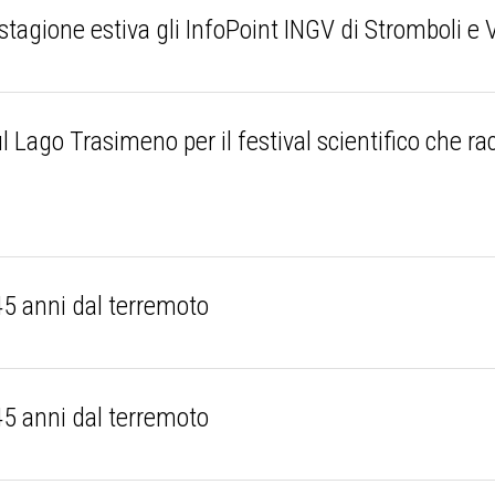
stagione estiva gli InfoPoint INGV di Stromboli e
 Lago Trasimeno per il festival scientifico che rac
 45 anni dal terremoto
 45 anni dal terremoto