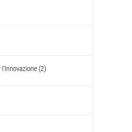
 l’Innovazione (2)