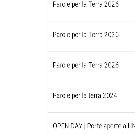
Parole per la Terra 2026
Parole per la Terra 2026
Parole per la Terra 2026
Parole per la terra 2024
OPEN DAY | Porte aperte all’I