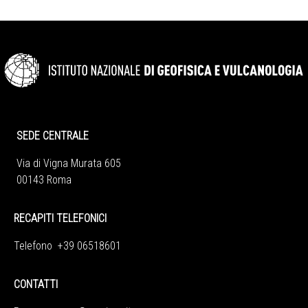
SEDE CENTRALE
Via di Vigna Murata 605
00143 Roma
RECAPITI TELEFONICI
Telefono +39 06518601
CONTATTI