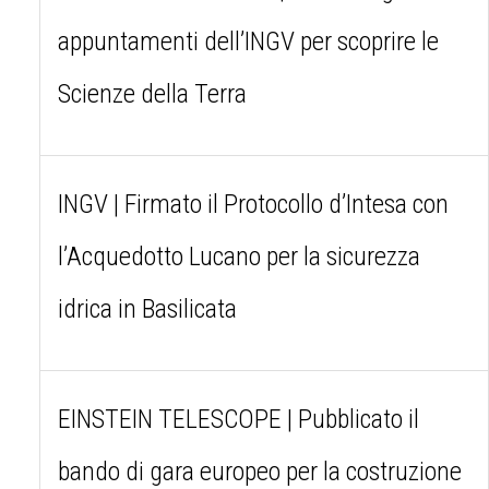
appuntamenti dell’INGV per scoprire le
Scienze della Terra
INGV | Firmato il Protocollo d’Intesa con
l’Acquedotto Lucano per la sicurezza
idrica in Basilicata
EINSTEIN TELESCOPE | Pubblicato il
bando di gara europeo per la costruzione