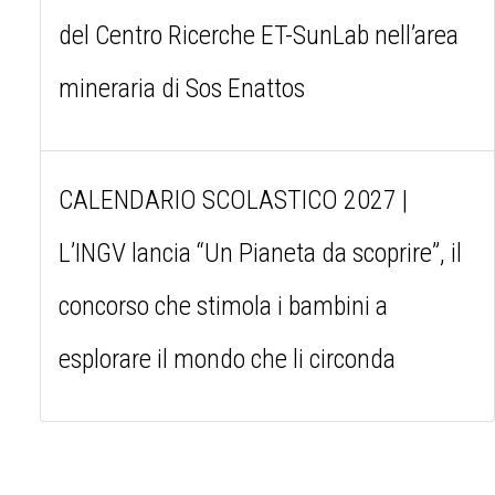
del Centro Ricerche ET-SunLab nell’area
mineraria di Sos Enattos
CALENDARIO SCOLASTICO 2027 |
L’INGV lancia “Un Pianeta da scoprire”, il
concorso che stimola i bambini a
esplorare il mondo che li circonda