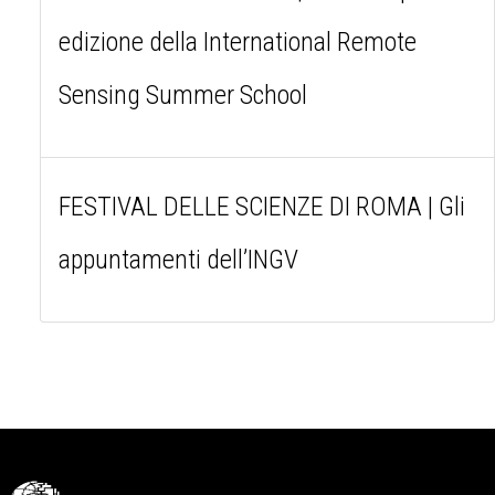
edizione della International Remote
Sensing Summer School
FESTIVAL DELLE SCIENZE DI ROMA | Gli
appuntamenti dell’INGV