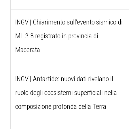
INGV | Chiarimento sull’evento sismico di
ML 3.8 registrato in provincia di
Macerata
INGV | Antartide: nuovi dati rivelano il
ruolo degli ecosistemi superficiali nella
composizione profonda della Terra