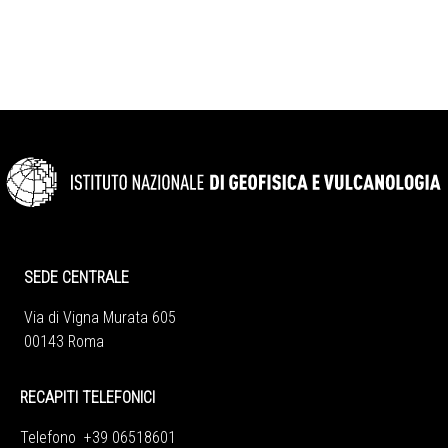
SEDE CENTRALE
Via di Vigna Murata 605
00143 Roma
RECAPITI TELEFONICI
Telefono +39 06518601