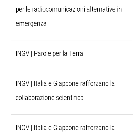
per le radiocomunicazioni alternative in
emergenza
INGV | Parole per la Terra
INGV | Italia e Giappone rafforzano la
collaborazione scientifica
INGV | Italia e Giappone rafforzano la