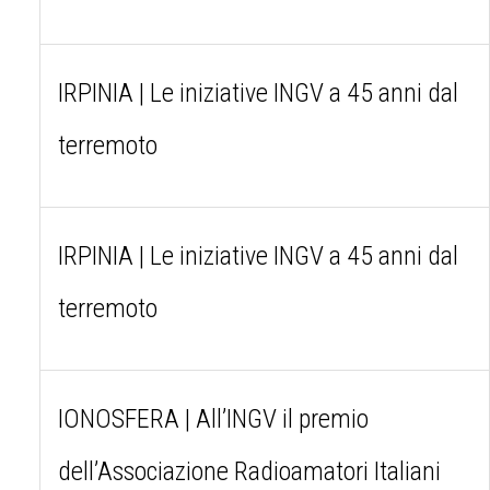
IRPINIA | Le iniziative INGV a 45 anni dal
terremoto
IRPINIA | Le iniziative INGV a 45 anni dal
terremoto
IONOSFERA | All’INGV il premio
dell’Associazione Radioamatori Italiani