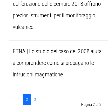
dell’eruzione del dicembre 2018 offrono
preziosi strumenti per il monitoraggio
vulcanico
ETNA | Lo studio del caso del 2008 aiuta
a comprendere come si propagano le
intrusioni magmatiche
1
2
3
Pagina 2 di 3