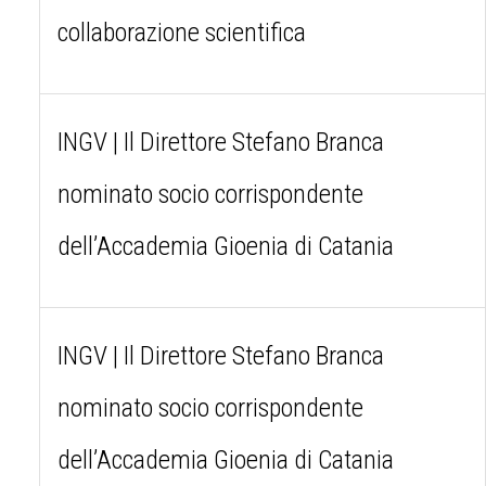
collaborazione scientifica
INGV | Il Direttore Stefano Branca
nominato socio corrispondente
dell’Accademia Gioenia di Catania
INGV | Il Direttore Stefano Branca
nominato socio corrispondente
dell’Accademia Gioenia di Catania