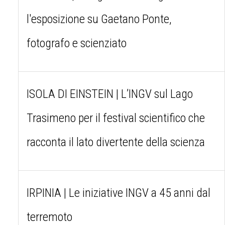
l'esposizione su Gaetano Ponte,
fotografo e scienziato
ISOLA DI EINSTEIN | L’INGV sul Lago
Trasimeno per il festival scientifico che
racconta il lato divertente della scienza
IRPINIA | Le iniziative INGV a 45 anni dal
terremoto