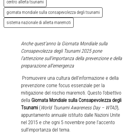
centro allerta tsunami
giornata mondiale sulla consapevolezza degli tsunami
sistema nazionale di allerta maremoti
Anche quest’anno la Giornata Mondiale sulla
Consapevolezza degli Tsunami 2025 pone
l’attenzione sull’importanza della prevenzione e della
preparazione all’emergenza
Promuovere una cultura dell’informazione e della
prevenzione come focus essenziale per la
mitigazione del rischio maremoti. Questo l’obiettivo
della
Giornata Mondiale sulla Consapevolezza degli
Tsunami
(
World Tsunami Awareness Day – WTAD
),
appuntamento annuale istituito dalle Nazioni Unite
nel 2015 e che ogni 5 novembre pone l’accento
sull’importanza del tema.