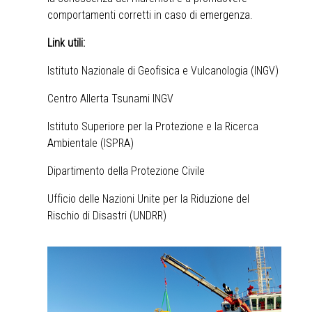
comportamenti corretti in caso di emergenza.
Link
utili
:
Istituto Nazionale di Geofisica e Vulcanologia (INGV)
Centro Allerta Tsunami INGV
Istituto Superiore per la Protezione e la Ricerca
Ambientale (ISPRA)
Dipartimento della Protezione Civile
Ufficio delle Nazioni Unite per la Riduzione del
Rischio di Disastri (UNDRR)