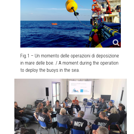
Fig.1 – Un momento delle operazioni di deposizione
in mare delle boe. / A moment during the operation
to deploy the buoys in the sea.