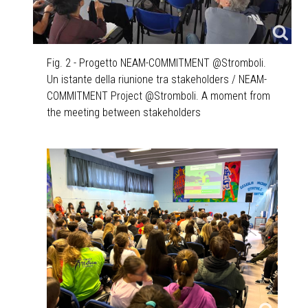
Fig. 2 - Progetto NEAM-COMMITMENT @Stromboli.
Un istante della riunione tra stakeholders / NEAM-
COMMITMENT Project @Stromboli. A moment from
the meeting between stakeholders