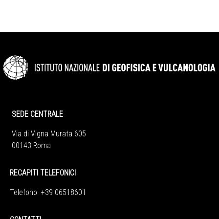
SEDE CENTRALE
Via di Vigna Murata 605
00143 Roma
RECAPITI TELEFONICI
Telefono +39 06518601