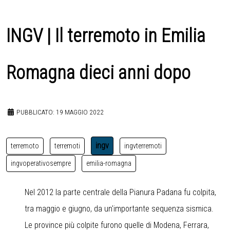
INGV | Il terremoto in Emilia
Romagna dieci anni dopo
PUBBLICATO: 19 MAGGIO 2022
ingv
terremoto
terremoti
ingvterremoti
ingvoperativosempre
emilia-romagna
Nel 2012 la parte centrale della Pianura Padana fu colpita,
tra maggio e giugno, da un'importante sequenza sismica.
Le province più colpite furono quelle di Modena, Ferrara,