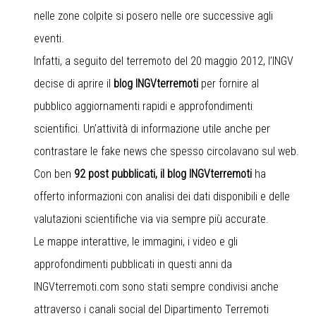
nelle zone colpite si posero nelle ore successive agli
eventi.
Infatti, a seguito del terremoto del 20 maggio 2012, l’INGV
decise di aprire il
blog INGVterremoti
per fornire al
pubblico aggiornamenti rapidi e approfondimenti
scientifici. Un’attività di informazione utile anche per
contrastare le fake news che spesso circolavano sul web.
Con ben
92 post pubblicati, il blog INGVterremoti
ha
offerto informazioni con analisi dei dati disponibili e delle
valutazioni scientifiche via via sempre più accurate.
Le mappe interattive, le immagini, i video e gli
approfondimenti pubblicati in questi anni da
INGVterremoti.com
sono stati sempre condivisi anche
attraverso i canali social del Dipartimento Terremoti