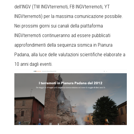
dell’INGV (TW
INGVterremoti
, FB
INGVterremoti
, YT
INGVterremoti
) per la massima comunicazione possibile.
Nei prossimi giorni sui canali della piattaforma
INGVterremoti continueranno ad essere pubblicati
approfondimenti della sequenza sismica in Pianura
Padana, alla luce delle valutazioni scientifiche elaborate a
10 anni dagli eventi.