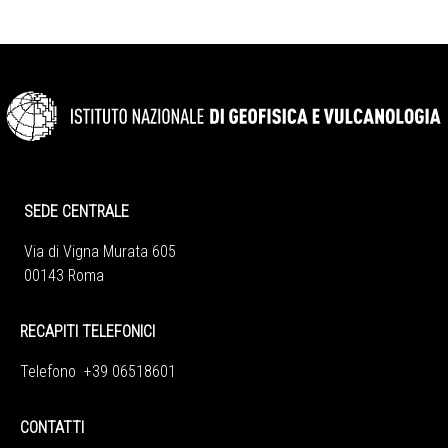
SEDE CENTRALE
Via di Vigna Murata 605
00143 Roma
RECAPITI TELEFONICI
Telefono +39 06518601
CONTATTI