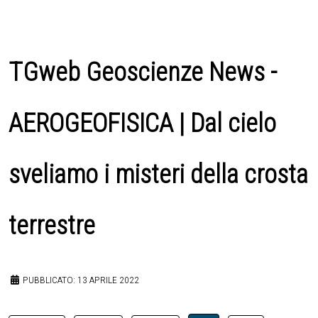
TGweb Geoscienze News -
AEROGEOFISICA | Dal cielo
sveliamo i misteri della crosta
terrestre
PUBBLICATO: 13 APRILE 2022