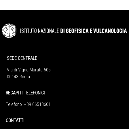
SEDE CENTRALE
Via di Vigna Murata 605
00143 Roma
RECAPITI TELEFONICI
Telefono +39 06518601
CONTATTI