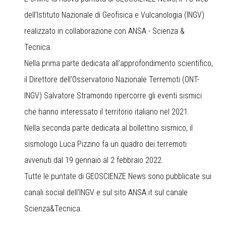
dell’Istituto Nazionale di Geofisica e Vulcanologia (INGV)
realizzato in collaborazione con ANSA - Scienza &
Tecnica.
Nella prima parte dedicata all’approfondimento scientifico,
il Direttore dell'Osservatorio Nazionale Terremoti (ONT-
INGV) Salvatore Stramondo ripercorre gli eventi sismici
che hanno interessato il territorio italiano nel 2021.
Nella seconda parte dedicata al bollettino sismico, il
sismologo Luca Pizzino fa un quadro dei terremoti
avvenuti dal 19 gennaio al 2 febbraio 2022.
Tutte le puntate di GEOSCIENZE News sono pubblicate sui
canali social dell'INGV e sul sito ANSA.it sul canale
Scienza&Tecnica.