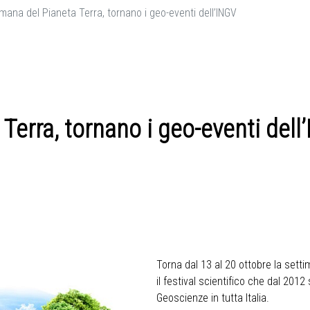
mana del Pianeta Terra, tornano i geo-eventi dell’INGV
Terra, tornano i geo-eventi dell
Torna dal 13 al 20 ottobre la setti
il festival scientifico che dal 201
Geoscienze in tutta Italia.