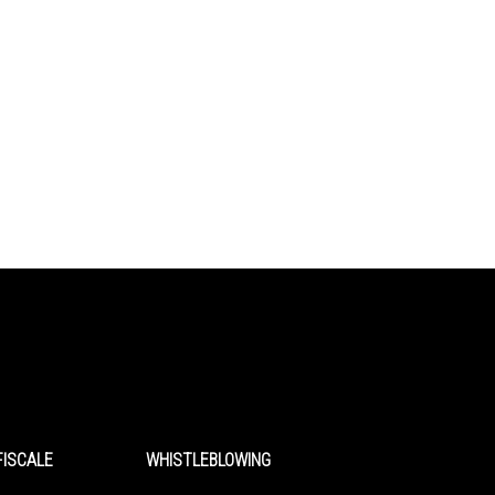
FISCALE
WHISTLEBLOWING