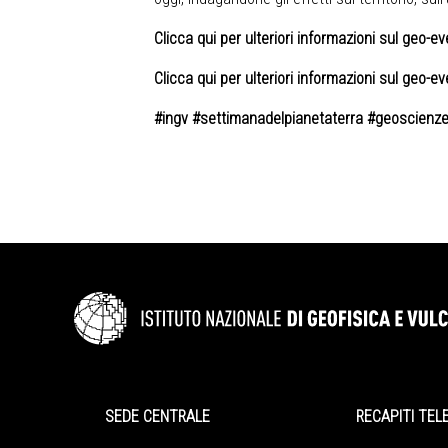
Clicca qui per ulteriori informazioni sul geo-ev
Clicca qui per ulteriori informazioni sul geo-e
#ingv #settimanadelpianetaterra #geoscienz
SEDE CENTRALE
RECAPITI TEL