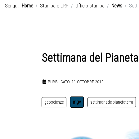
Sei qui:
Home
Stampa e URP
Ufficio stampa
News
Setti
Settimana del Pianeta 
PUBBLICATO: 11 OTTOBRE 2019
ingv
geoscienze
settimanadelpianetaterra