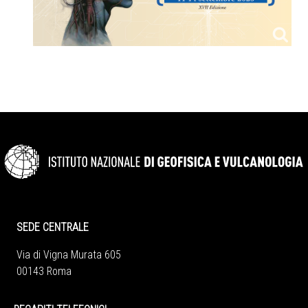
SEDE CENTRALE
Via di Vigna Murata 605
00143 Roma