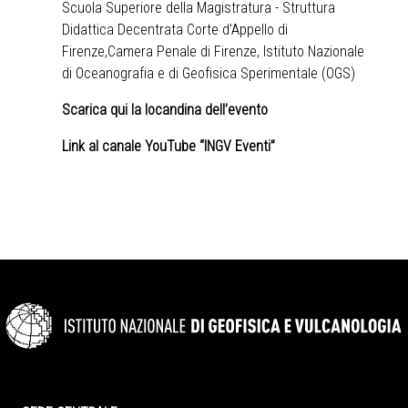
Scuola Superiore della Magistratura - Struttura
Didattica Decentrata Corte d'Appello di
Firenze,Camera Penale di Firenze, Istituto Nazionale
di Oceanografia e di Geofisica Sperimentale (OGS)
Scarica qui la locandina dell’evento
Link al canale YouTube “INGV Eventi”