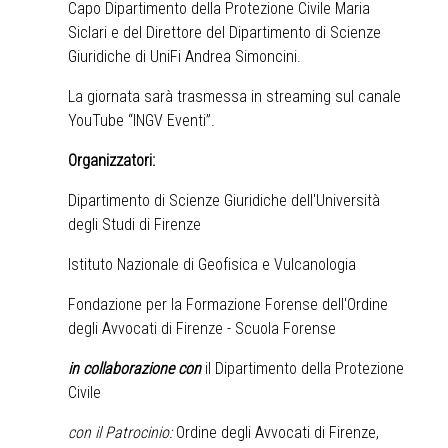
Capo Dipartimento della Protezione Civile Maria
Siclari e del Direttore del Dipartimento di Scienze
Giuridiche di UniFi Andrea Simoncini.
La giornata sarà trasmessa in streaming sul canale
YouTube “INGV Eventi”.
Organizzatori:
Dipartimento di Scienze Giuridiche dell'Università
degli Studi di Firenze
Istituto Nazionale di Geofisica e Vulcanologia
Fondazione per la Formazione Forense dell'Ordine
degli Avvocati di Firenze - Scuola Forense
in collaborazione con
il Dipartimento della Protezione
Civile
con il Patrocinio:
Ordine degli Avvocati di Firenze,