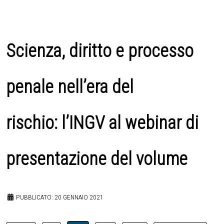
Scienza, diritto e processo
penale nell’era del
rischio: l’INGV al webinar di
presentazione del volume
PUBBLICATO: 20 GENNAIO 2021