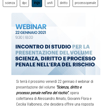
ingv
scienza
dpc
unifi
diritto
processopenale
Si terrà il prossimo venerdì 22 gennaio il webinar di
presentazione del volume
“Scienza, diritto e
processo penale nell’era del rischio”
, opera
collettanea di Alessandro Amato, Giovanni Flora e
Cecilia Valbonesi, che desidera offrire una risposta