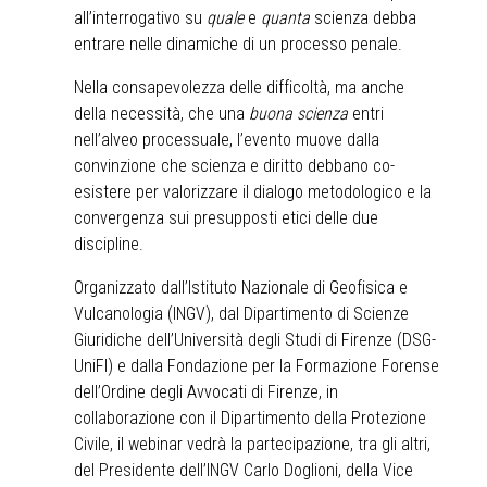
all’interrogativo su
quale
e
quanta
scienza debba
entrare nelle dinamiche di un processo penale.
Nella consapevolezza delle difficoltà, ma anche
della necessità, che una
buona scienza
entri
nell’alveo processuale, l’evento muove dalla
convinzione che scienza e diritto debbano co-
esistere per valorizzare il dialogo metodologico e la
convergenza sui presupposti etici delle due
discipline.
Organizzato dall’Istituto Nazionale di Geofisica e
Vulcanologia (INGV), dal Dipartimento di Scienze
Giuridiche dell’Università degli Studi di Firenze (DSG-
UniFI) e dalla Fondazione per la Formazione Forense
dell’Ordine degli Avvocati di Firenze, in
collaborazione con il Dipartimento della Protezione
Civile, il webinar vedrà la partecipazione, tra gli altri,
del Presidente dell’INGV Carlo Doglioni, della Vice