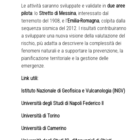
Le attività saranno sviluppate e validate in
due aree
pilota
: lo
Stretto di Messina
, interessato dal
terremoto del 1908, e l'
Emilia-Romagna
, colpita dalla
sequenza sismica del 2012. I risultati contribuiranno
a sviluppare una nuova visione della valutazione del
rischio, più adatta a descrivere la complessità dei
fenomeni naturali e a supportare la prevenzione, la
pianificazione territoriale e la gestione delle
emergenze.
Link utili:
Istituto Nazionale di Geofisica e Vulcanologia (INGV)
Università degli Studi di Napoli Federico II
Università di Torino
Università di Camerino