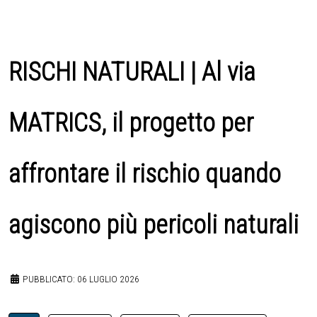
RISCHI NATURALI | Al via
MATRICS, il progetto per
affrontare il rischio quando
agiscono più pericoli naturali
PUBBLICATO: 06 LUGLIO 2026