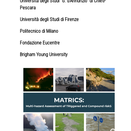
Università degli Studi "G. d'Annunzio" di Chieti-
Pescara
Università degli Studi di Firenze
Politecnico di Milano
Fondazione Eucentre
Brigham Young University