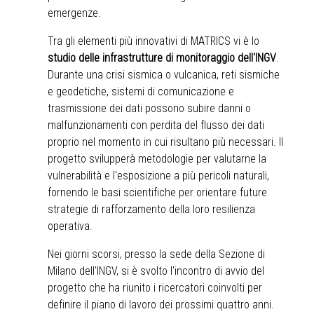
emergenze.
Tra gli elementi più innovativi di MATRICS vi è lo
studio delle infrastrutture di monitoraggio dell'INGV
.
Durante una crisi sismica o vulcanica, reti sismiche
e geodetiche, sistemi di comunicazione e
trasmissione dei dati possono subire danni o
malfunzionamenti con perdita del flusso dei dati
proprio nel momento in cui risultano più necessari. Il
progetto svilupperà metodologie per valutarne la
vulnerabilità e l'esposizione a più pericoli naturali,
fornendo le basi scientifiche per orientare future
strategie di rafforzamento della loro resilienza
operativa.
Nei giorni scorsi, presso la sede della Sezione di
Milano dell'INGV, si è svolto l'incontro di avvio del
progetto che ha riunito i ricercatori coinvolti per
definire il piano di lavoro dei prossimi quattro anni.