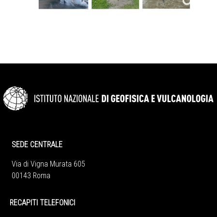
SEDE CENTRALE
Via di Vigna Murata 605
00143 Roma
RECAPITI TELEFONICI