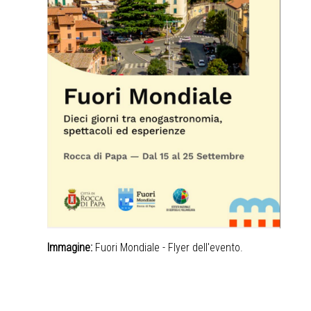
Immagine:
Fuori Mondiale - Flyer dell'evento.