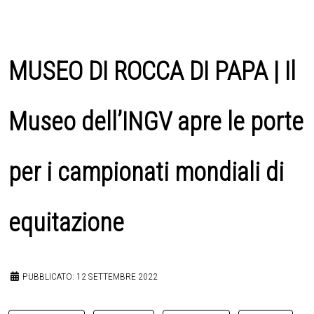
MUSEO DI ROCCA DI PAPA | Il
Museo dell’INGV apre le porte
per i campionati mondiali di
equitazione
PUBBLICATO: 12 SETTEMBRE 2022