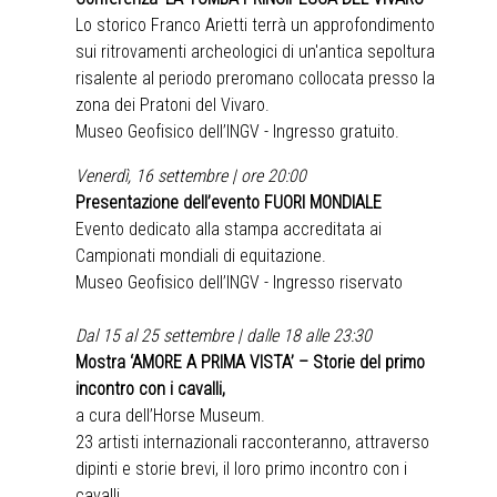
Lo storico Franco Arietti terrà un approfondimento
sui ritrovamenti archeologici di un'antica sepoltura
risalente al periodo preromano collocata presso la
zona dei Pratoni del Vivaro.
Museo Geofisico dell’INGV - Ingresso gratuito.
Venerdì, 16 settembre | ore 20:00
Presentazione dell’evento FUORI MONDIALE
Evento dedicato alla stampa accreditata ai
Campionati mondiali di equitazione.
Museo Geofisico dell’INGV - Ingresso riservato
Dal 15 al 25 settembre | dalle 18 alle 23:30
Mostra ‘AMORE A PRIMA VISTA’ – Storie del primo
incontro con i cavalli,
a cura dell’Horse Museum.
23 artisti internazionali racconteranno, attraverso
dipinti e storie brevi, il loro primo incontro con i
cavalli.