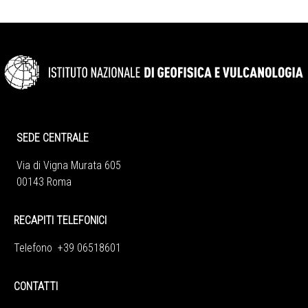
SEDE CENTRALE
Via di Vigna Murata 605
00143 Roma
RECAPITI TELEFONICI
Telefono +39 06518601
CONTATTI