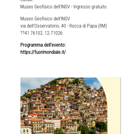
Museo Geofisico dell’INGV - Ingresso gratuito.
Museo Geofisico dell’INGV
via dell'Osservatorio, 40 - Rocca di Papa (RM)
??41.76102, 12.71026
Programma dell’evento:
https://fuorimondiale.it/