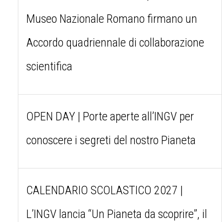
Museo Nazionale Romano firmano un
Accordo quadriennale di collaborazione
scientifica
OPEN DAY | Porte aperte all’INGV per
conoscere i segreti del nostro Pianeta
CALENDARIO SCOLASTICO 2027 |
L’INGV lancia “Un Pianeta da scoprire”, il