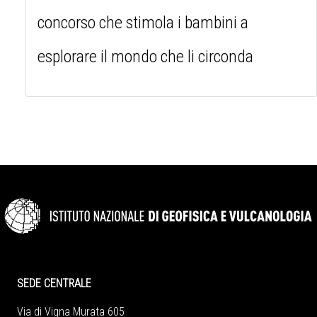
concorso che stimola i bambini a
esplorare il mondo che li circonda
SEDE CENTRALE
Via di Vigna Murata 605