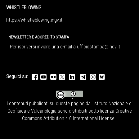
WHISTLEBLOWING
https://whistleblowing.ingv.
it
NEWSLETTER E ACCREDITO STAMPA
Per iscriversi inviare una e-mail a
ufficiostampa@ingv.it
Seguici su:
I contenuti pubblicati su queste pagine dall'
Istituto Nazionale di
Geofisica e Vulcanologia
sono distribuiti sotto licenza
Creative
Commons Attribution 4.0 International License
.