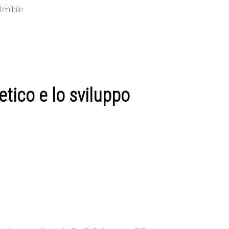
tenibile
etico e lo sviluppo