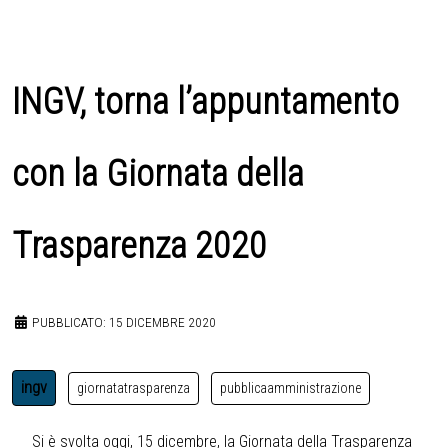
INGV, torna l’appuntamento
con la Giornata della
Trasparenza 2020
PUBBLICATO: 15 DICEMBRE 2020
ingv
giornatatrasparenza
pubblicaamministrazione
Si è svolta oggi, 15 dicembre, la Giornata della Trasparenza