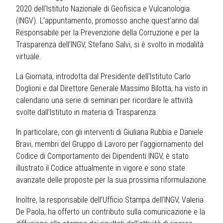
2020 dell’Istituto Nazionale di Geofisica e Vulcanologia
(INGV). L’appuntamento, promosso anche quest’anno dal
Responsabile per la Prevenzione della Corruzione e per la
Trasparenza dell’INGV, Stefano Salvi, si è svolto in modalità
virtuale.
La Giornata, introdotta dal Presidente dell’Istituto Carlo
Doglioni e dal Direttore Generale Massimo Bilotta, ha visto in
calendario una serie di seminari per ricordare le attività
svolte dall’Istituto in materia di Trasparenza.
In particolare, con gli interventi di Giuliana Rubbia e Daniele
Bravi, membri del Gruppo di Lavoro per l’aggiornamento del
Codice di Comportamento dei Dipendenti INGV, è stato
illustrato il Codice attualmente in vigore e sono state
avanzate delle proposte per la sua prossima riformulazione.
Inoltre, la responsabile dell’Ufficio Stampa dell’INGV, Valeria
De Paola, ha offerto un contributo sulla comunicazione e la