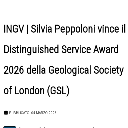
INGV | Silvia Peppoloni vince il
Distinguished Service Award
2026 della Geological Society
of London (GSL)
PUBBLICATO: 04 MARZO 2026