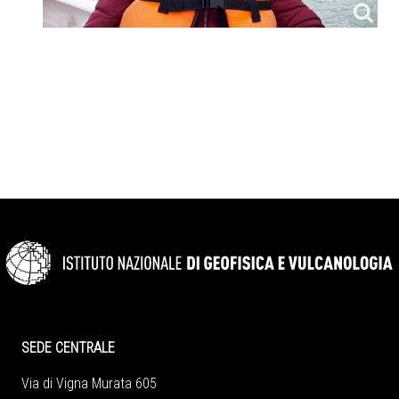
SEDE CENTRALE
Via di Vigna Murata 605