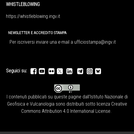
WHISTLEBLOWING
https://whistleblowing.ingv.
it
NEWSLETTER E ACCREDITO STAMPA
Per iscriversi inviare una e-mail a
ufficiostampa@ingv.it
Seguici su:
I contenuti pubblicati su queste pagine dall'
Istituto Nazionale di
Geofisica e Vulcanologia
sono distribuiti sotto licenza
Creative
Commons Attribution 4.0 International License
.