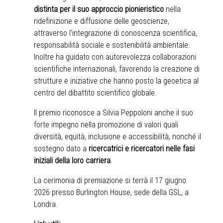
distinta per il suo approccio pionieristico
nella
ridefinizione e diffusione delle geoscienze,
attraverso l’integrazione di conoscenza scientifica,
responsabilità sociale e sostenibilità ambientale.
Inoltre ha guidato con autorevolezza collaborazioni
scientifiche internazionali, favorendo la creazione di
strutture e iniziative che hanno posto la geoetica al
centro del dibattito scientifico globale.
Il premio riconosce a Silvia Peppoloni anche il suo
forte impegno nella promozione di valori quali
diversità, equità, inclusione e accessibilità, nonché il
sostegno dato a
ricercatrici e ricercatori nelle fasi
iniziali della loro carriera
.
La cerimonia di premiazione si terrà il 17 giugno
2026 presso Burlington House, sede della GSL, a
Londra.