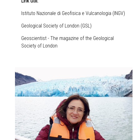
Link utili:
Istituto Nazionale di Geofisica e Vulcanologia (INGV)
Geological Society of London (GSL)
Geoscientist - The magazine of the Geological
Society of London