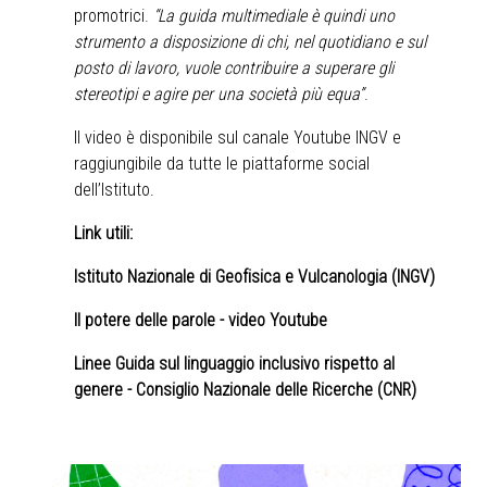
promotrici.
“La guida multimediale è quindi uno
strumento a disposizione di chi, nel quotidiano e sul
posto di lavoro, vuole contribuire a superare gli
stereotipi e agire per una società più equa”
.
Il video è disponibile sul canale Youtube INGV e
raggiungibile da tutte le piattaforme social
dell’Istituto.
Link utili:
Istituto Nazionale di Geofisica e Vulcanologia (INGV)
Il potere delle parole - video Youtube
Linee Guida sul linguaggio inclusivo rispetto al
genere - Consiglio Nazionale delle Ricerche (CNR)