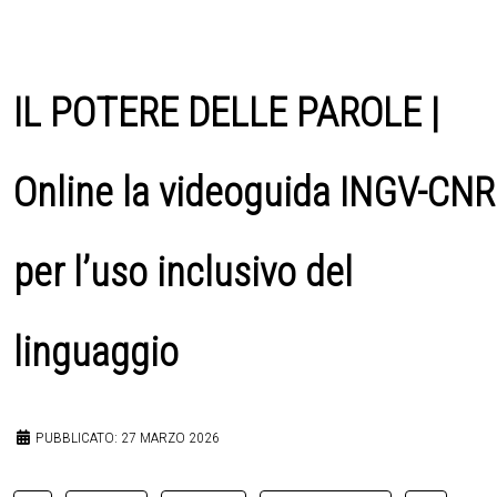
IL POTERE DELLE PAROLE |
Online la videoguida INGV-CNR
per l’uso inclusivo del
linguaggio
PUBBLICATO: 27 MARZO 2026