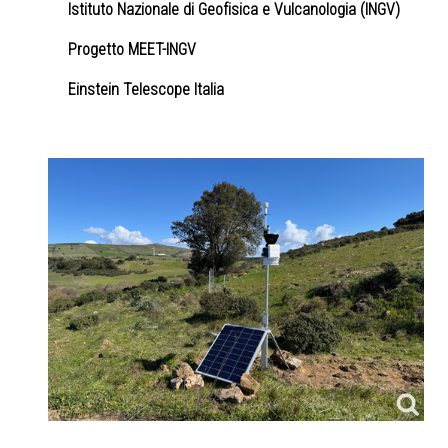
Istituto Nazionale di Geofisica e Vulcanologia (INGV)
Progetto MEET-INGV
Einstein Telescope Italia