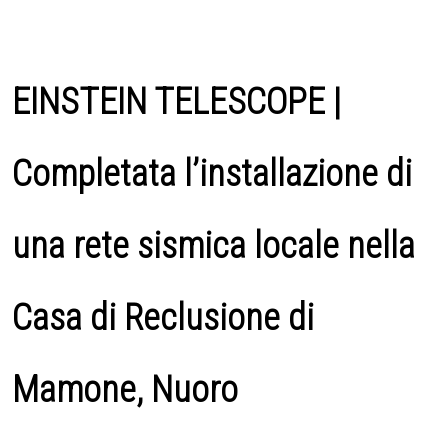
EINSTEIN TELESCOPE |
Completata l’installazione di
una rete sismica locale nella
Casa di Reclusione di
Mamone, Nuoro