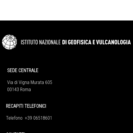
SEDE CENTRALE
Via di Vigna Murata 605
00143 Roma
RECAPITI TELEFONICI
Telefono +39 06518601