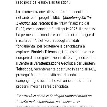
reso possibili le nuove installazioni.
La strumentazione utilizzata è stata acquisita
nell'ambito del progetto
MEET (
Monitoring Earth’s
Evolution and Tectonics
)
dell’INGV, finanziato dal
PNRR, che si concluderà nell'aprile 2026. Il progetto
ha permesso di condurre una serie di campagne di
misura con l’obiettivo di raccogliere i dati
fondamentali per sostenere la candidatura a
ospitare l'
Einstein Telescope
, il futuro osservatorio
europeo di onde gravitazionali di terza generazione.
Il
Centro di Caratterizzazione Geofisica per Einstein
Telescope
, recentemente costituito in seno all’INGV,
proseguirà queste attività coordinando le
campagne geofisiche che verranno condotte nei
prossimi mesi nell’area candidata.
“Le attività in corso in Sardegna rappresentano un
tassello molto importante per sostenere la