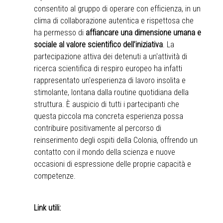
consentito al gruppo di operare con efficienza, in un
clima di collaborazione autentica e rispettosa che
ha permesso di
affiancare una dimensione umana e
sociale al valore scientifico dell’iniziativa
. La
partecipazione attiva dei detenuti a un'attività di
ricerca scientifica di respiro europeo ha infatti
rappresentato un'esperienza di lavoro insolita e
stimolante, lontana dalla routine quotidiana della
struttura. È auspicio di tutti i partecipanti che
questa piccola ma concreta esperienza possa
contribuire positivamente al percorso di
reinserimento degli ospiti della Colonia, offrendo un
contatto con il mondo della scienza e nuove
occasioni di espressione delle proprie capacità e
competenze.
Link utili: