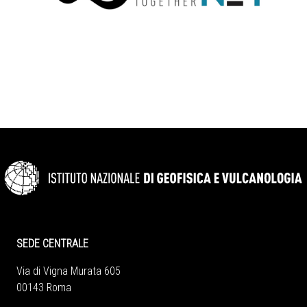
SEDE CENTRALE
Via di Vigna Murata 605
00143 Roma