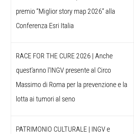
premio “Miglior story map 2026” alla
Conferenza Esri Italia
RACE FOR THE CURE 2026 | Anche
quest’anno l’INGV presente al Circo
Massimo di Roma per la prevenzione e la
lotta ai tumori al seno
PATRIMONIO CULTURALE | INGV e