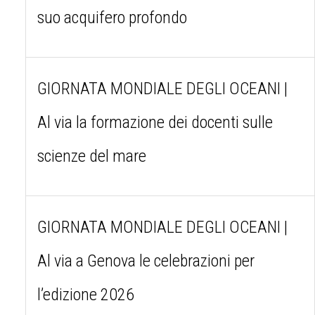
suo acquifero profondo
GIORNATA MONDIALE DEGLI OCEANI |
Al via la formazione dei docenti sulle
scienze del mare
GIORNATA MONDIALE DEGLI OCEANI |
Al via a Genova le celebrazioni per
l’edizione 2026