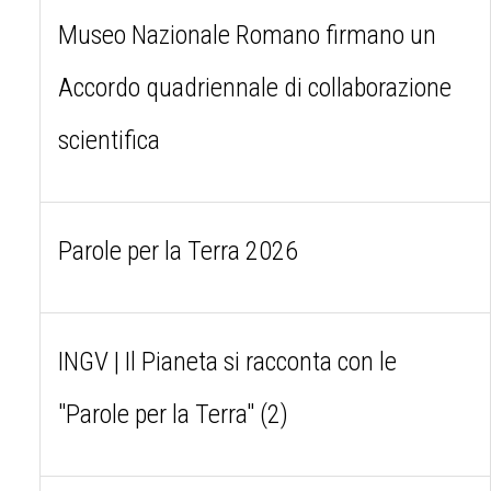
Museo Nazionale Romano firmano un
Accordo quadriennale di collaborazione
scientifica
Parole per la Terra 2026
INGV | Il Pianeta si racconta con le
"Parole per la Terra" (2)