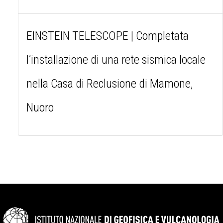
EINSTEIN TELESCOPE | Completata
l’installazione di una rete sismica locale
nella Casa di Reclusione di Mamone,
Nuoro