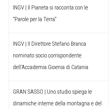
INGV | Il Pianeta si racconta con le
"Parole per la Terra"
INGV | Il Direttore Stefano Branca
nominato socio corrispondente
dell’Accademia Gioenia di Catania
GRAN SASSO | Uno studio spiega le
dinamiche interne della montagna e del