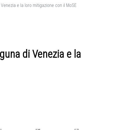
i Venezia e la loro mitigazione con il MoSE
aguna di Venezia e la