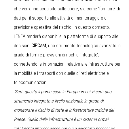
che verranno acquisite sulle opere, sia come ‘fornitore’ di
dati per il supporto alle attività di monitoraggio e di
previsione operativa del rischio. In questo contesto,
l’ENEA renderà disponibile la piattaforma di supporto alle
decisioni
CIPCast
, uno strumento tecnologico avanzato in
grado di fornire previsioni di rischio ‘integrate’,
connettendo le informazioni relative alle infrastrutture per
la mobilità e i trasporti con quelle di reti elettriche e
telecomunicazioni.
“Sarà questo il primo caso in Europa in cui vi sarà uno
strumento integrato a livello nazionale in grado di
monitorare il rischio di tutte le Infrastrutture critiche del
Paese. Quello delle infrastrutture è un sistema ormai
totalmente interconnesso per cui è diventato necessario