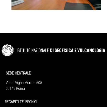
SEDE CENTRALE
Via di Vigna Murata 605
00143 Roma
RECAPITI TELEFONICI