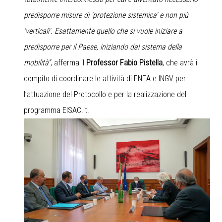
predisporre misure di 'protezione sistemica' e non più
'verticali'. Esattamente quello che si vuole iniziare a
predisporre per il Paese, iniziando dal sistema della
mobilità”
, afferma il
Professor Fabio Pistella
, che avrà il
compito di coordinare le attività di ENEA e INGV per
l’attuazione del Protocollo e per la realizzazione del
programma EISAC.it.