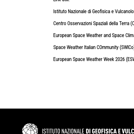
Istituto Nazionale di Geofisica e Vulcanolo
Centro Osservazioni Spaziali della Terra 
European Space Weather and Space Clima
Space Weather Italian COmmunity (SWICo
European Space Weather Week 2026 (E