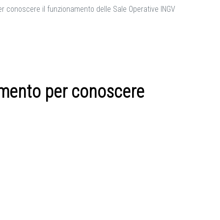
conoscere il funzionamento delle Sale Operative INGV
mento per conoscere