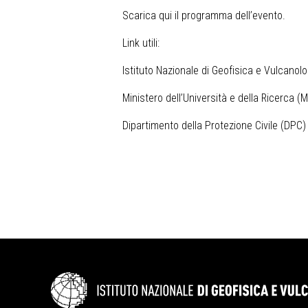
Scarica qui il programma dell’evento.
Link utili:
Istituto Nazionale di Geofisica e Vulcanolo
Ministero dell’Università e della Ricerca (
Dipartimento della Protezione Civile (DPC)