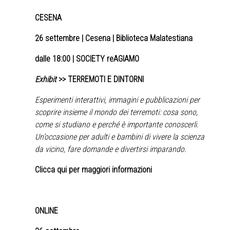
CESENA
26 settembre
| Cesena | Biblioteca Malatestiana
dalle 18:00 | SOCIETY reAGIAMO
Exhibit
>> TERREMOTI E DINTORNI
Esperimenti interattivi, immagini e pubblicazioni per
scoprire insieme il mondo dei terremoti: cosa sono,
come si studiano e perché è importante conoscerli.
Un’occasione per adulti e bambini di vivere la scienza
da vicino, fare domande e divertirsi imparando.
Clicca qui per maggiori informazioni
ONLINE