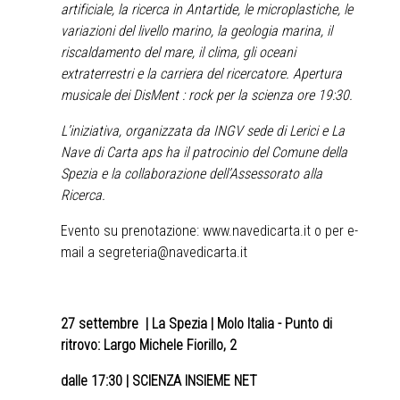
artificiale, la ricerca in Antartide, le microplastiche, le
variazioni del livello marino, la geologia marina, il
riscaldamento del mare, il clima, gli oceani
extraterrestri e la carriera del ricercatore. Apertura
musicale dei DisMent : rock per la scienza ore 19:30.
L’iniziativa, organizzata da INGV sede di Lerici e La
Nave di Carta aps ha il patrocinio del Comune della
Spezia e la collaborazione dell’Assessorato alla
Ricerca.
Evento su prenotazione:
www.navedicarta.it
o per e-
mail a
segreteria@navedicarta.it
27 settembre
| La Spezia | Molo Italia - Punto di
ritrovo: Largo Michele Fiorillo, 2
dalle 17:30 | SCIENZA INSIEME NET