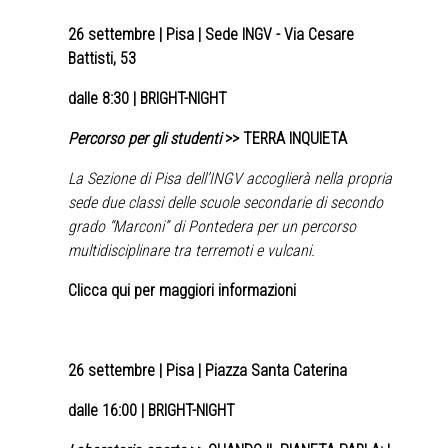
26 settembre
| Pisa | Sede INGV - Via Cesare
Battisti, 53
dalle 8:30 | BRIGHT-NIGHT
Percorso per gli studenti
>> TERRA INQUIETA
La Sezione di Pisa dell’INGV accoglierà nella propria
sede due classi delle scuole secondarie di secondo
grado “Marconi” di Pontedera per un percorso
multidisciplinare tra terremoti e vulcani.
Clicca qui per maggiori informazioni
26 settembre
| Pisa | Piazza Santa Caterina
dalle 16:00 | BRIGHT-NIGHT