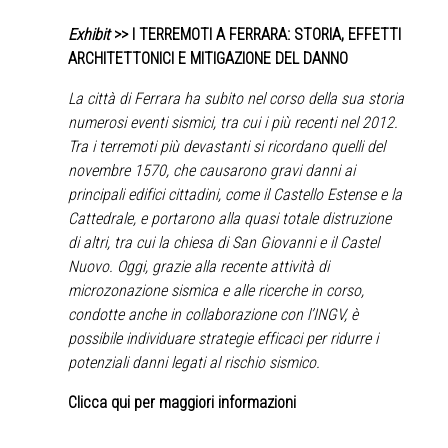
Exhibit
>> I TERREMOTI A FERRARA: STORIA, EFFETTI
ARCHITETTONICI E MITIGAZIONE DEL DANNO
La città di Ferrara ha subito nel corso della sua storia
numerosi eventi sismici, tra cui i più recenti nel 2012.
Tra i terremoti più devastanti si ricordano quelli del
novembre 1570, che causarono gravi danni ai
principali edifici cittadini, come il Castello Estense e la
Cattedrale, e portarono alla quasi totale distruzione
di altri, tra cui la chiesa di San Giovanni e il Castel
Nuovo. Oggi, grazie alla recente attività di
microzonazione sismica e alle ricerche in corso,
condotte anche in collaborazione con l’INGV, è
possibile individuare strategie efficaci per ridurre i
potenziali danni legati al rischio sismico.
Clicca qui per maggiori informazioni