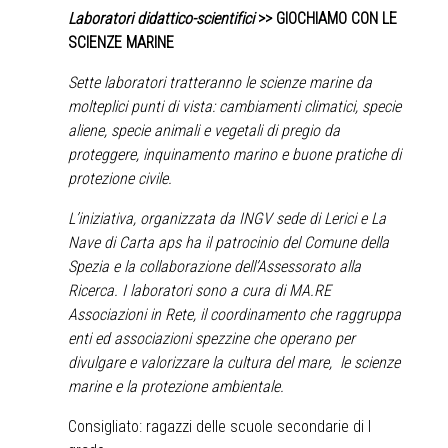
Laboratori didattico-scientifici
>>
GIOCHIAMO CON LE
SCIENZE MARINE
Sette laboratori tratteranno le scienze marine da
molteplici punti di vista: cambiamenti climatici, specie
aliene, specie animali e vegetali di pregio da
proteggere, inquinamento marino e buone pratiche di
protezione civile.
L’iniziativa, organizzata da INGV sede di Lerici e La
Nave di Carta aps ha il patrocinio del Comune della
Spezia e la collaborazione dell’Assessorato alla
Ricerca. I laboratori sono a cura di MA.RE
Associazioni in Rete, il coordinamento che raggruppa
enti ed associazioni spezzine che operano per
divulgare e valorizzare la cultura del mare, le scienze
marine e la protezione ambientale.
Consigliato: ragazzi delle scuole secondarie di I