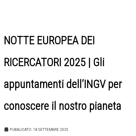
NOTTE EUROPEA DEI
RICERCATORI 2025 | Gli
appuntamenti dell’INGV per
conoscere il nostro pianeta
PUBBLICATO: 18 SETTEMBRE 2025