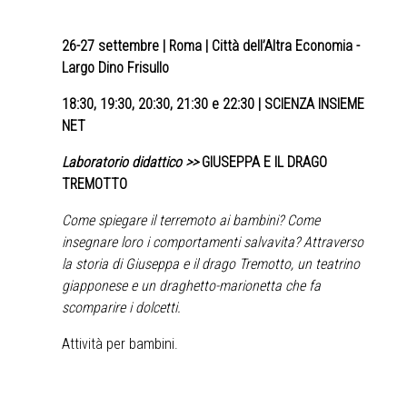
26-27 settembre
| Roma | Città dell’Altra Economia -
Largo Dino Frisullo
18:30, 19:30, 20:30, 21:30 e 22:30 | SCIENZA INSIEME
NET
Laboratorio didattico >>
GIUSEPPA E IL DRAGO
TREMOTTO
Come spiegare il terremoto ai bambini? Come
insegnare loro i comportamenti salvavita? Attraverso
la storia di Giuseppa e il drago Tremotto, un teatrino
giapponese e un draghetto-marionetta che fa
scomparire i dolcetti.
Attività per bambini.