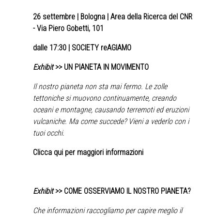
26 settembre
| Bologna | Area della Ricerca del CNR
- Via Piero Gobetti, 101
dalle 17:30 | SOCIETY reAGIAMO
Exhibit
>> UN PIANETA IN MOVIMENTO
Il nostro pianeta non sta mai fermo. Le zolle
tettoniche si muovono continuamente, creando
oceani e montagne, causando terremoti ed eruzioni
vulcaniche. Ma come succede? Vieni a vederlo con i
tuoi occhi.
Clicca qui per maggiori informazioni
Exhibit
>> COME OSSERVIAMO IL NOSTRO PIANETA?
Che informazioni raccogliamo per capire meglio il