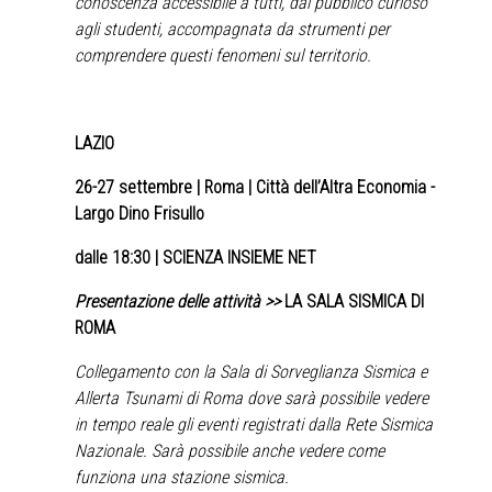
conoscenza accessibile a tutti, dal pubblico curioso
agli studenti, accompagnata da strumenti per
comprendere questi fenomeni sul territorio.
LAZIO
26-27 settembre
| Roma | Città dell’Altra Economia -
Largo Dino Frisullo
dalle 18:30 | SCIENZA INSIEME NET
Presentazione delle attività >>
LA SALA SISMICA DI
ROMA
Collegamento con la Sala di Sorveglianza Sismica e
Allerta Tsunami di Roma dove sarà possibile vedere
in tempo reale gli eventi registrati dalla Rete Sismica
Nazionale. Sarà possibile anche vedere come
funziona una stazione sismica.