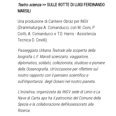
Teatro scienza
>>
SULLE ROTTE DI LUIGI FERDINANDO
MARSILI
Una produzione di Cantiere Obraz per INGV
(Drammaturgia A. Comanducci; con M. Cioni, P.
Ciotti, A. Comanducci e T.D. Harris - Assistenza
Tecnica D. Cinelli).
Passeggiata Urbana Teatrale alla scoperta della
biografia L.F. Marsili scienziato, viaggiatore,
diplomatico, soldato, collezionista, studioso e pioniere
della Oceanografia. Un'occasione per riflettere sul
nostro rapporto con il pensiero scientifico e
sull'importanza degli Oceani nel nostro pianeta.
L’iniziativa, organizzata da INGV sede di Lerici e La
Nave di Carta aps ha il patrocinio del Comune della
Spezia e la collaborazione dell’Assessorato alla
Ricerca.