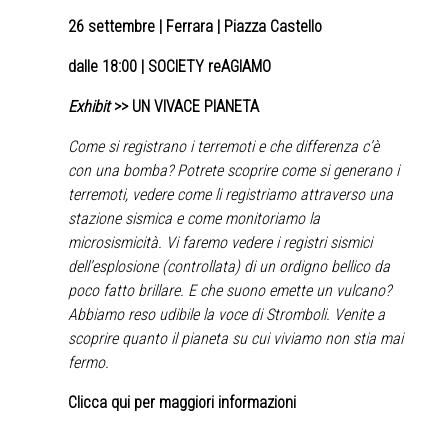
26 settembre
| Ferrara | Piazza Castello
dalle 18:00 | SOCIETY reAGIAMO
Exhibit
>> UN VIVACE PIANETA
Come si registrano i terremoti e che differenza c’è
con una bomba? Potrete scoprire come si generano i
terremoti, vedere come li registriamo attraverso una
stazione sismica e come monitoriamo la
microsismicità. Vi faremo vedere i registri sismici
dell’esplosione (controllata) di un ordigno bellico da
poco fatto brillare. E che suono emette un vulcano?
Abbiamo reso udibile la voce di Stromboli. Venite a
scoprire quanto il pianeta su cui viviamo non stia mai
fermo.
Clicca qui per maggiori informazioni