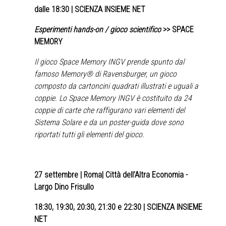
dalle 18:30 | SCIENZA INSIEME NET
Esperimenti hands-on / gioco scientifico
>> SPACE
MEMORY
Il gioco Space Memory INGV prende spunto dal
famoso Memory® di Ravensburger, un gioco
composto da cartoncini quadrati illustrati e uguali a
coppie. Lo Space Memory INGV è costituito da 24
coppie di carte che raffigurano vari elementi del
Sistema Solare e da un poster-guida dove sono
riportati tutti gli elementi del gioco.
27 settembre
| Roma| Città dell’Altra Economia -
Largo Dino Frisullo
18:30, 19:30, 20:30, 21:30 e 22:30 | SCIENZA INSIEME
NET