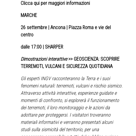
Clicca qui per maggiori informazioni
MARCHE
26 settembre
| Ancona | Piazza Roma e vie del
centro
dalle 17:00 | SHARPER
Dimostrazioni interattive
>> GEOSCIENZA: SCOPRIRE
TERREMOTI, VULCANI E SICUREZZA QUOTIDIANA
Gli esperti INGV racconteranno la Terra e i suoi
fenomeni naturali: terremoti, vulcani e rischio sismico.
Attraverso attività interattive, esperienze guidate e
momenti di confronto, si esplorerà il funzionamento
dei terremoti, il loro monitoraggio e le azioni da
adottare per proteggersi. I visitatori troveranno
materiali informativi e verranno presentati alcuni
studi sulla sismicità del territorio, per una