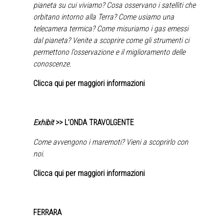
pianeta su cui viviamo? Cosa osservano i satelliti che
orbitano intorno alla Terra? Come usiamo una
telecamera termica? Come misuriamo i gas emessi
dal pianeta? Venite a scoprire come gli strumenti ci
permettono l’osservazione e il miglioramento delle
conoscenze.
Clicca qui per maggiori informazioni
Exhibit
>> L’ONDA TRAVOLGENTE
Come avvengono i maremoti? Vieni a scoprirlo con
noi.
Clicca qui per maggiori informazioni
FERRARA