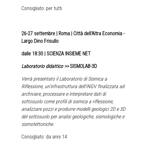
Consigliato: per tutti
26-27 settembre
| Roma | Città dell’Altra Economia -
Largo Dino Frisullo
dalle 18:30 | SCIENZA INSIEME NET
Laboratorio didattico >>
SISMOLAB-3D
Verrà presentato il Laboratorio di Sismica a
Riflessione, un’infrastruttura dell’INGV finalizzata ad
archiviare, processare e interpretare dati di
sottosuolo come profili di sismica a riflessione,
analizzare pozzi e produrre modelli geologici 2D e 3D
del sottosuolo per analisi geologiche, sismologiche e
sismotettoniche.
Consigliato: da anni 14