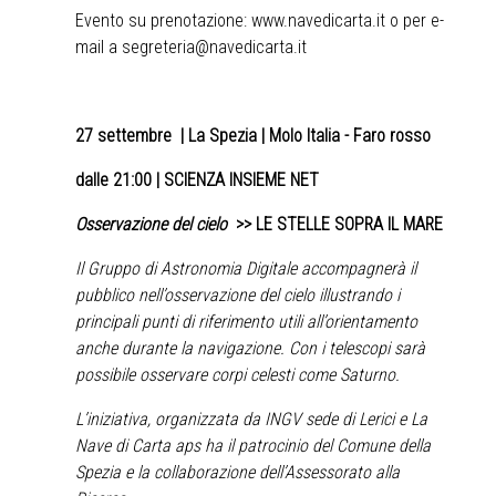
Evento su prenotazione:
www.navedicarta.it
o per e-
mail a
segreteria@navedicarta.it
27 settembre
| La Spezia | Molo Italia - Faro rosso
dalle 21:00 | SCIENZA INSIEME NET
Osservazione del cielo
>>
LE STELLE SOPRA IL MARE
Il Gruppo di Astronomia Digitale accompagnerà il
pubblico nell’osservazione del cielo illustrando i
principali punti di riferimento utili all’orientamento
anche durante la navigazione. Con i telescopi sarà
possibile osservare corpi celesti come Saturno.
L’iniziativa, organizzata da INGV sede di Lerici e La
Nave di Carta aps ha il patrocinio del Comune della
Spezia e la collaborazione dell’Assessorato alla