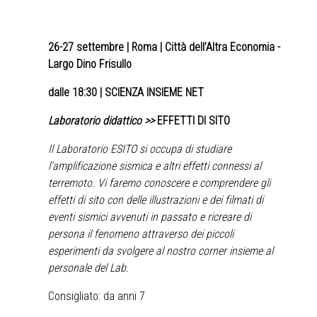
26-27 settembre
| Roma | Città dell’Altra Economia -
Largo Dino Frisullo
dalle 18:30 | SCIENZA INSIEME NET
Laboratorio didattico >>
EFFETTI DI SITO
Il Laboratorio ESITO si occupa di studiare
l’amplificazione sismica e altri effetti connessi al
terremoto. Vi faremo conoscere e comprendere gli
effetti di sito con delle illustrazioni e dei filmati di
eventi sismici avvenuti in passato e ricreare di
persona il fenomeno attraverso dei piccoli
esperimenti da svolgere al nostro corner insieme al
personale del Lab.
Consigliato: da anni 7