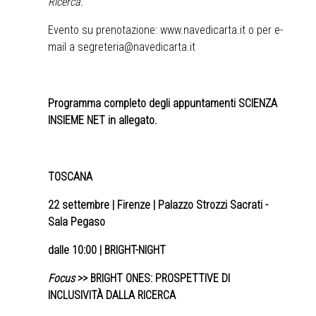
Ricerca.
Evento su prenotazione:
www.navedicarta.it
o per e-
mail a
segreteria@navedicarta.it
Programma completo degli appuntamenti SCIENZA
INSIEME NET in allegato.
TOSCANA
22 settembre
| Firenze | Palazzo Strozzi Sacrati -
Sala Pegaso
dalle 10:00 | BRIGHT-NIGHT
Focus
>> BRIGHT ONES: PROSPETTIVE DI
INCLUSIVITÀ DALLA RICERCA