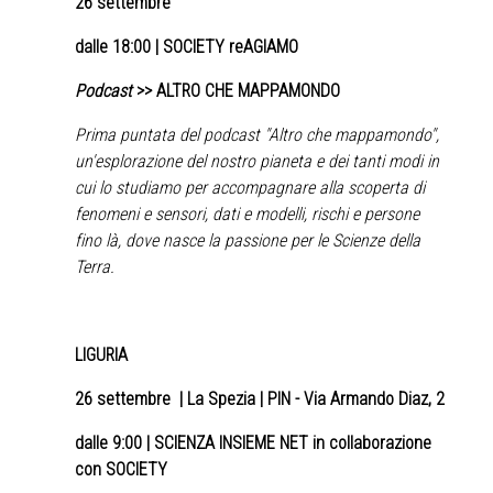
26 settembre
dalle 18:00 | SOCIETY reAGIAMO
Podcast
>> ALTRO CHE MAPPAMONDO
Prima puntata del podcast "Altro che mappamondo",
un'esplorazione del nostro pianeta e dei tanti modi in
cui lo studiamo per accompagnare alla scoperta di
fenomeni e sensori, dati e modelli, rischi e persone
fino là, dove nasce la passione per le Scienze della
Terra.
LIGURIA
26 settembre
| La Spezia | PIN - Via Armando Diaz, 2
dalle 9:00 | SCIENZA INSIEME NET in collaborazione
con SOCIETY