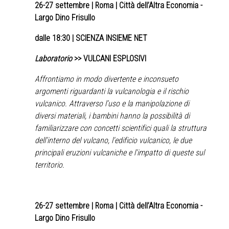
26-27 settembre
| Roma | Città dell’Altra Economia -
Largo Dino Frisullo
dalle 18:30 | SCIENZA INSIEME NET
Laboratorio
>> VULCANI ESPLOSIVI
Affrontiamo in modo divertente e inconsueto
argomenti riguardanti la vulcanologia e il rischio
vulcanico. Attraverso l’uso e la manipolazione di
diversi materiali, i bambini hanno la possibilità di
familiarizzare con concetti scientifici quali la struttura
dell’interno del vulcano, l'edificio vulcanico, le due
principali eruzioni vulcaniche e l'impatto di queste sul
territorio.
26-27 settembre
| Roma | Città dell’Altra Economia -
Largo Dino Frisullo