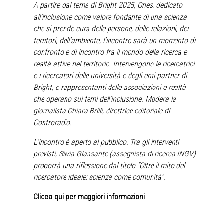
A partire dal tema di Bright 2025, Ones, dedicato
all’inclusione come valore fondante di una scienza
che si prende cura delle persone, delle relazioni, dei
territori, dell’ambiente, l’incontro sarà un momento di
confronto e di incontro fra il mondo della ricerca e
realtà attive nel territorio. Intervengono le ricercatrici
e i ricercatori delle università e degli enti partner di
Bright, e rappresentanti delle associazioni e realtà
che operano sui temi dell’inclusione. Modera la
giornalista Chiara Brilli, direttrice editoriale di
Controradio.
L’incontro è aperto al pubblico. Tra gli interventi
previsti, Silvia Giansante (assegnista di ricerca INGV)
proporrà una riflessione dal titolo “Oltre il mito del
ricercatore ideale: scienza come comunità”.
Clicca qui per maggiori informazioni