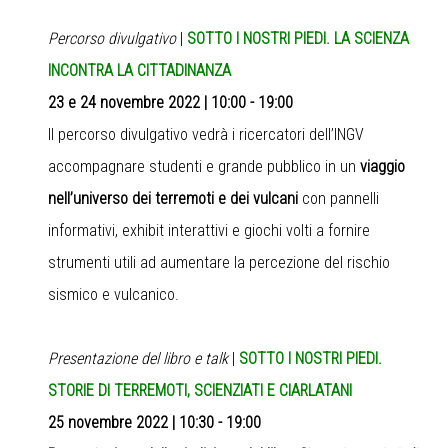
Percorso divulgativo
|
SOTTO I NOSTRI PIEDI. LA SCIENZA
INCONTRA LA CITTADINANZA
23 e 24 novembre 2022 | 10:00 - 19:00
Il percorso divulgativo vedrà i ricercatori dell’INGV
accompagnare studenti e grande pubblico in un
viaggio
nell’universo dei terremoti e dei vulcani
con pannelli
informativi, exhibit interattivi e giochi volti a fornire
strumenti utili ad aumentare la percezione del rischio
sismico e vulcanico.
Presentazione del libro e talk
|
SOTTO I NOSTRI PIEDI.
STORIE DI TERREMOTI, SCIENZIATI E CIARLATANI
25 novembre 2022 | 10:30 - 19:00