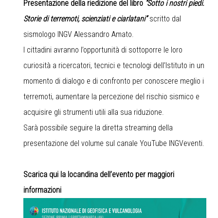
Presentazione della riedizione del libro
“Sotto i nostri piedi.
Storie di terremoti, scienziati e ciarlatani”
scritto dal
sismologo INGV Alessandro Amato.
I cittadini avranno l’opportunità di sottoporre le loro
curiosità a ricercatori, tecnici e tecnologi dell’Istituto in un
momento di dialogo e di confronto per conoscere meglio i
terremoti, aumentare la percezione del rischio sismico e
acquisire gli strumenti utili alla sua riduzione.
Sarà possibile seguire la diretta streaming della
presentazione del volume sul
canale YouTube INGVeventi
.
Scarica qui la locandina dell’evento per maggiori
informazioni