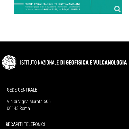
SEDE CENTRALE
Via di Vigna Murata 605
00143 Roma
RECAPITI TELEFONICI