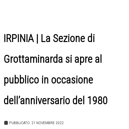
IRPINIA | La Sezione di
Grottaminarda si apre al
pubblico in occasione
dell’anniversario del 1980
PUBBLICATO: 21 NOVEMBRE 2022