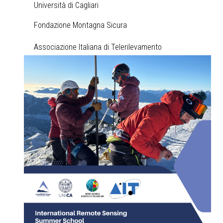
Università di Cagliari
Fondazione Montagna Sicura
Associazione Italiana di Telerilevamento