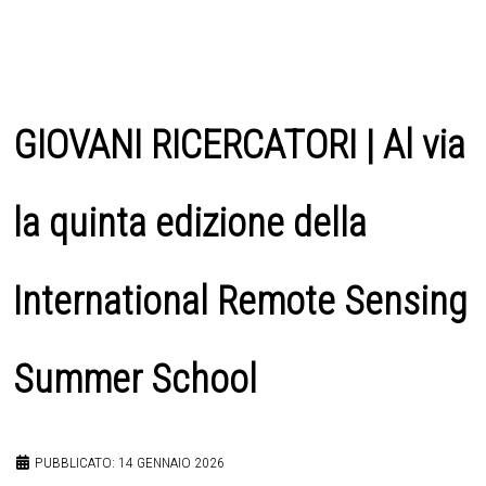
GIOVANI RICERCATORI | Al via
la quinta edizione della
International Remote Sensing
Summer School
PUBBLICATO: 14 GENNAIO 2026