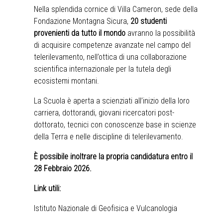
Nella splendida cornice di Villa Cameron, sede della
Fondazione Montagna Sicura,
20 studenti
provenienti da tutto il mondo
avranno la possibilità
di acquisire competenze avanzate nel campo del
telerilevamento, nell’ottica di una collaborazione
scientifica internazionale per la tutela degli
ecosistemi montani.
La Scuola è aperta a scienziati all’inizio della loro
carriera, dottorandi, giovani ricercatori post-
dottorato, tecnici con conoscenze base in scienze
della Terra e nelle discipline di telerilevamento.
È possibile inoltrare la propria candidatura entro il
28 Febbraio 2026.
Link utili:
Istituto Nazionale di Geofisica e Vulcanologia