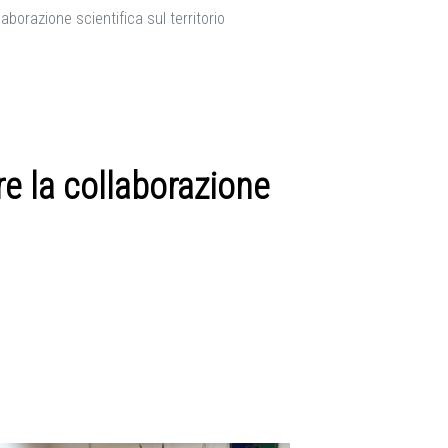
orazione scientifica sul territorio
 la collaborazione