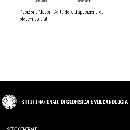
Posizione Massi - Carta della disposizione dei
blocchi studiati
SEDE CENTRALE