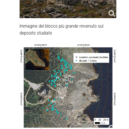
Immagine del blocco più grande rinvenuto sul
deposito studiato