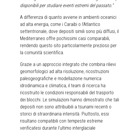
disponibili per studiare eventi estremi del passato.”
A differenza di quanto avviene in ambienti oceanici
ad alta energia, come i Caraibi o l’Atlantico
settentrionale, dove depositi simili sono più diffusi, il
Mediterraneo offre pochissimi casi comparabili,
rendendo questo sito particolarmente prezioso per
la comunità scientifica.
Grazie a un approccio integrato che combina rilievi
geomorfologici ad alta risoluzione, ricostruzioni
paleogeografiche e modellazione numerica
idrodinamica e climatica, il team di ricerca ha
ricostruito le condizioni responsabili del trasporto
dei blocchi. Le simulazioni hanno dimostrato che tali
depositi non sono attribuibili a tsunami recenti o
storici di straordinaria intensità. Piuttosto, essi
risultano compatibili con tempeste estreme
verificatesi durante l’ultimo interglaciale