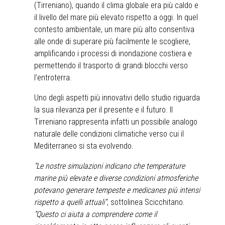
(Tirreniano), quando il clima globale era più caldo e
il livello del mare più elevato rispetto a oggi. In quel
contesto ambientale, un mare più alto consentiva
alle onde di superare più facilmente le scogliere,
amplificando i processi di inondazione costiera e
permettendo il trasporto di grandi blocchi verso
l’entroterra.
Uno degli aspetti più innovativi dello studio riguarda
la sua rilevanza per il presente e il futuro. Il
Tirreniano rappresenta infatti un possibile analogo
naturale delle condizioni climatiche verso cui il
Mediterraneo si sta evolvendo.
“Le nostre simulazioni indicano che temperature
marine più elevate e diverse condizioni atmosferiche
potevano generare tempeste e medicanes più intensi
rispetto a quelli attuali”
, sottolinea Scicchitano.
“Questo ci aiuta a comprendere come il