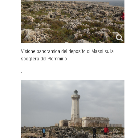
Visione panoramica del deposito di Massi sulla
scogliera del Plemmirio
.