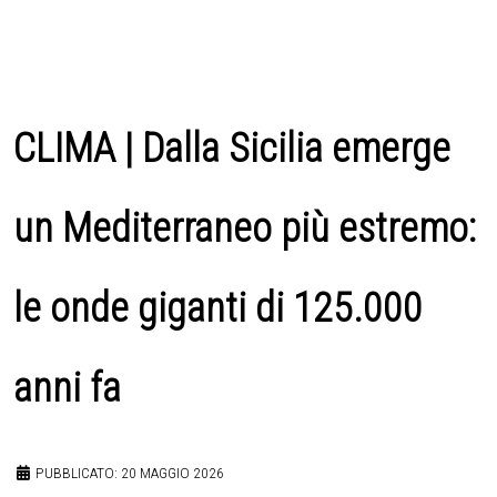
CLIMA | Dalla Sicilia emerge
un Mediterraneo più estremo:
le onde giganti di 125.000
anni fa
PUBBLICATO: 20 MAGGIO 2026