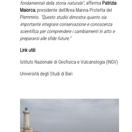
fondamentali della storia naturale”
, afferma
Patrizia
Maiorca
, presidente dell’Area Marina Protetta del
Plemmirio.
“Questo studio dimostra quanto sia
importante integrare conservazione e conoscenza
scientifica per comprendere i cambiamenti in atto e
prepararsi alle sfide future.”
Link utili:
Istituto Nazionale di Geofisica e Vulcanologia (INGV)
Università degli Studi di Bari