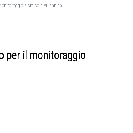
 monitoraggio sismico e vulcanico
o per il monitoraggio