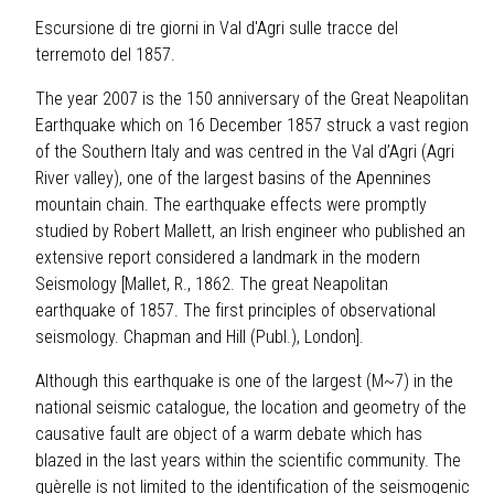
Escursione di tre giorni in Val d'Agri sulle tracce del
terremoto del 1857.
The year 2007 is the 150 anniversary of the Great Neapolitan
Earthquake which on 16 December 1857 struck a vast region
of the Southern Italy and was centred in the Val d’Agri (Agri
River valley), one of the largest basins of the Apennines
mountain chain. The earthquake effects were promptly
studied by Robert Mallett, an Irish engineer who published an
extensive report considered a landmark in the modern
Seismology [Mallet, R., 1862. The great Neapolitan
earthquake of 1857. The first principles of observational
seismology. Chapman and Hill (Publ.), London].
Although this earthquake is one of the largest (M~7) in the
national seismic catalogue, the location and geometry of the
causative fault are object of a warm debate which has
blazed in the last years within the scientific community. The
quèrelle is not limited to the identification of the seismogenic