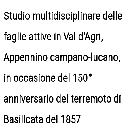
Studio multidisciplinare delle
faglie attive in Val d'Agri,
Appennino campano-lucano,
in occasione del 150°
anniversario del terremoto di
Basilicata del 1857