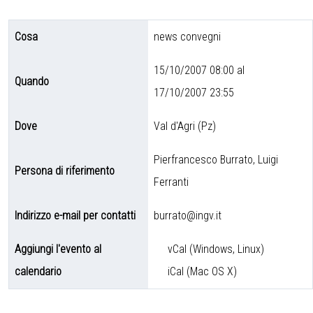
Cosa
news convegni
15/10/2007 08:00 al
Quando
17/10/2007 23:55
Dove
Val d'Agri (Pz)
Pierfrancesco Burrato, Luigi
Persona di riferimento
Ferranti
Indirizzo e-mail per contatti
burrato@ingv.it
Aggiungi l'evento al
vCal (Windows, Linux)
calendario
iCal (Mac OS X)