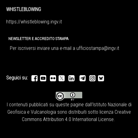
WHISTLEBLOWING
https://whistleblowing.ingv.
it
NEWSLETTER E ACCREDITO STAMPA
Per iscriversi inviare una e-mail a
ufficiostampa@ingv.it
Seguici su:
I contenuti pubblicati su queste pagine dall'
Istituto Nazionale di
Geofisica e Vulcanologia
sono distribuiti sotto licenza
Creative
Commons Attribution 4.0 International License
.