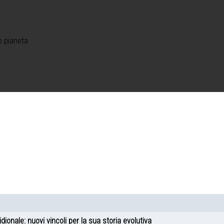
o pianeta
ionale: nuovi vincoli per la sua storia evolutiva