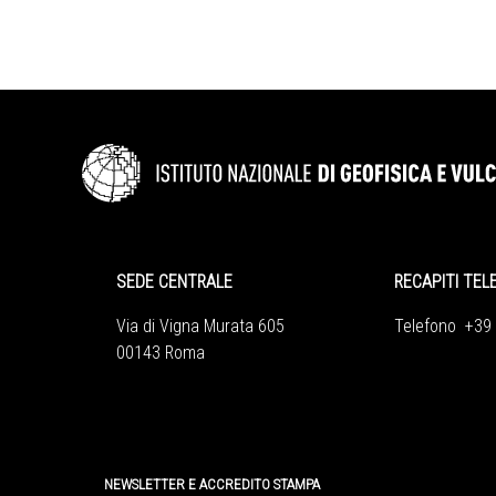
SEDE CENTRALE
RECAPITI TEL
Via di Vigna Murata 605
Telefono +39
00143 Roma
NEWSLETTER E ACCREDITO STAMPA