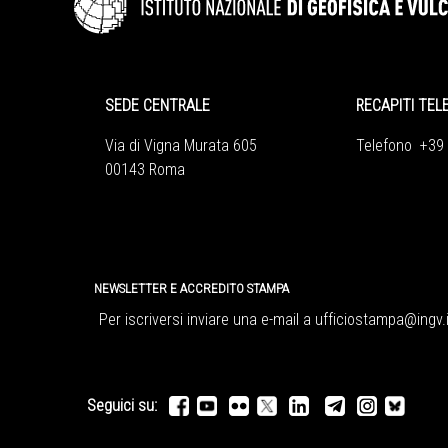
SEDE CENTRALE
RECAPITI TEL
Via di Vigna Murata 605
Telefono +39
00143 Roma
NEWSLETTER E ACCREDITO STAMPA
Per iscriversi inviare una e-mail a
ufficiostampa@ingv.i
Seguici su: