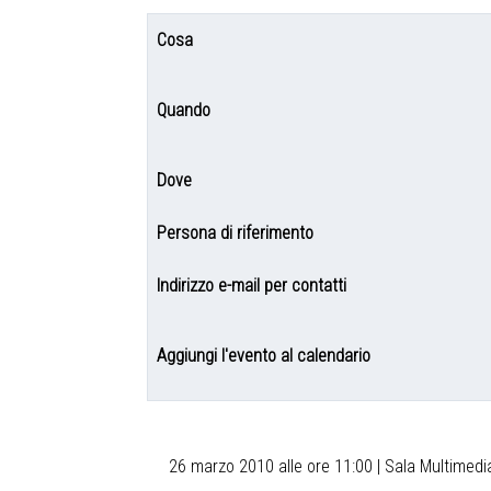
Cosa
Quando
Dove
Persona di riferimento
Indirizzo e-mail per contatti
Aggiungi l'evento al calendario
26 marzo 2010 alle ore 11:00 | Sala Multimed