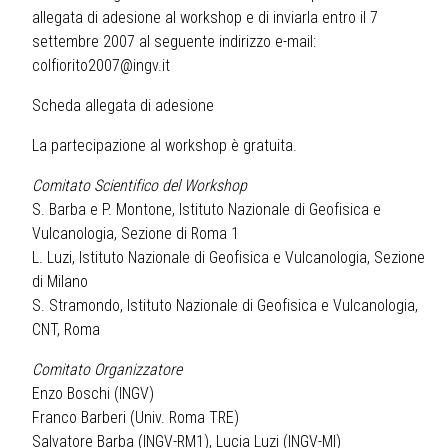
allegata di adesione al workshop e di inviarla entro il 7
settembre 2007 al seguente indirizzo e-mail:
colfiorito2007@ingv.it
Scheda allegata di adesione
La partecipazione al workshop è gratuita.
Comitato Scientifico del Workshop
S. Barba e P. Montone, Istituto Nazionale di Geofisica e
Vulcanologia, Sezione di Roma 1
L. Luzi, Istituto Nazionale di Geofisica e Vulcanologia, Sezione
di Milano
S. Stramondo, Istituto Nazionale di Geofisica e Vulcanologia,
CNT, Roma
Comitato Organizzatore
Enzo Boschi (INGV)
Franco Barberi (Univ. Roma TRE)
Salvatore Barba (INGV-RM1), Lucia Luzi (INGV-MI)