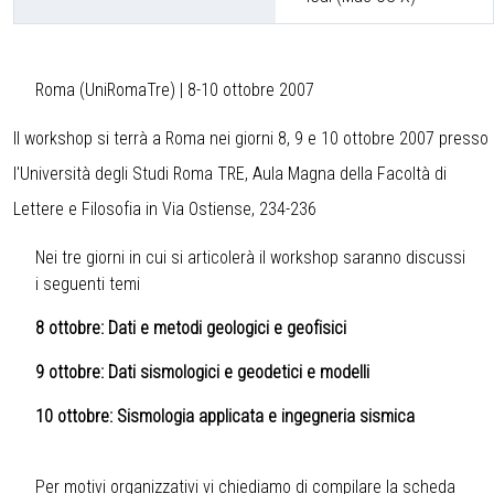
Roma (UniRomaTre) | 8-10 ottobre 2007
Il workshop si terrà a Roma nei giorni 8, 9 e 10 ottobre 2007 presso
l'Università degli Studi Roma TRE, Aula Magna della Facoltà di
Lettere e Filosofia in Via Ostiense, 234-236
Nei tre giorni in cui si articolerà il workshop saranno discussi
i seguenti temi
8 ottobre: Dati e metodi geologici e geofisici
9 ottobre: Dati sismologici e geodetici e modelli
10 ottobre: Sismologia applicata e ingegneria sismica
Per motivi organizzativi vi chiediamo di compilare la scheda