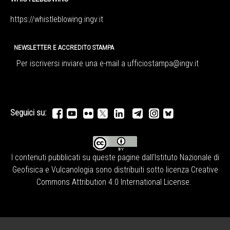
https://whistleblowing.ingv.
it
NEWSLETTER E ACCREDITO STAMPA
Per iscriversi inviare una e-mail a
ufficiostampa@ingv.it
Seguici su:
I contenuti pubblicati su queste pagine dall'
Istituto Nazionale di
Geofisica e Vulcanologia
sono distribuiti sotto licenza
Creative
Commons Attribution 4.0 International License
.