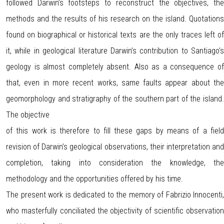
followed Darwin’s footsteps to reconstruct the objectives, the
methods and the results of his research on the island. Quotations
found on biographical or historical texts are the only traces left of
it, while in geological literature Darwin’s contribution to Santiago’s
geology is almost completely absent. Also as a consequence of
that, even in more recent works, same faults appear about the
geomorphology and stratigraphy of the southern part of the island.
The objective
of this work is therefore to fill these gaps by means of a field
revision of Darwin’s geological observations, their interpretation and
completion, taking into consideration the knowledge, the
methodology and the opportunities offered by his time.
The present work is dedicated to the memory of Fabrizio Innocenti,
who masterfully conciliated the objectivity of scientific observation