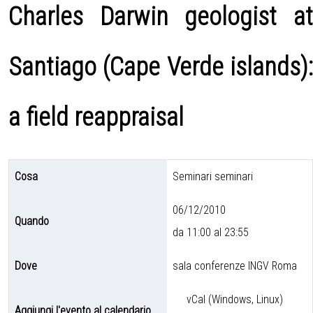
Charles Darwin geologist at
Santiago (Cape Verde islands):
a field reappraisal
Cosa
Seminari seminari
06/12/2010
Quando
da 11:00 al 23:55
Dove
sala conferenze INGV Roma
vCal (Windows, Linux)
Aggiungi l'evento al calendario