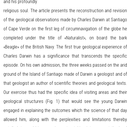
and his profoundly
religious soul. The article presents the reconstruction and revision
of the geological observations made by Charles Darwin at Santiago
of Cape Verde on the first leg of circumnavigation of the globe he
completed under the title of «Naturalist», on board the bark
«Beagle» of the British Navy. The first true geological experience of
Charles Darwin has a significance that transcends the specific
episode. On his own admission, the three weeks passed on the arid
ground of the Island of Santiago made of Darwin a geologist and of
that geologist an author of scientific theories and geological texts.
Our exercise thus had the specific idea of visiting areas and their
geological structures (Fig. 1) that would see the young Darwin
engaged in explaining the outcomes which the science of that day
allowed him, along with the perplexities and limitations thereby