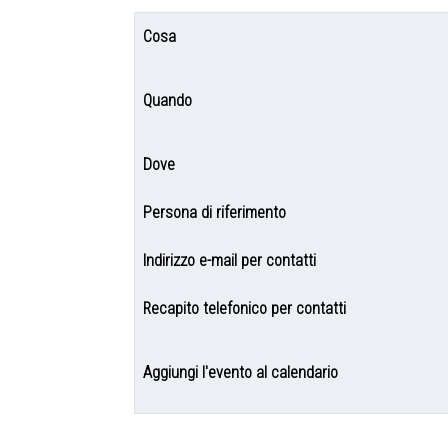
Cosa
Quando
Dove
Persona di riferimento
Indirizzo e-mail per contatti
Recapito telefonico per contatti
Aggiungi l'evento al calendario