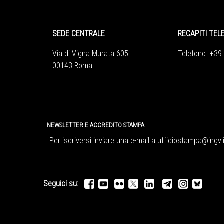
SEDE CENTRALE
RECAPITI TEL
Via di Vigna Murata 605
Telefono +39
00143 Roma
NEWSLETTER E ACCREDITO STAMPA
Per iscriversi inviare una e-mail a
ufficiostampa@ingv.i
Seguici su: