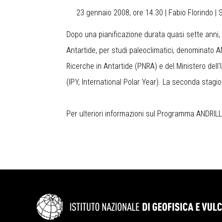
23 gennaio 2008, ore 14.30 | Fabio Florindo 
Dopo una pianificazione durata quasi sette anni, 
Antartide, per studi paleoclimatici, denominato
A
Ricerche in Antartide (PNRA) e del Ministero dell'
(IPY, International Polar Year). La seconda stagion
Per ulteriori informazioni sul Programma ANDRILL 