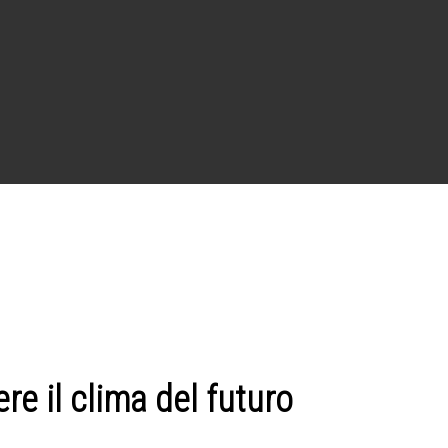
e il clima del futuro