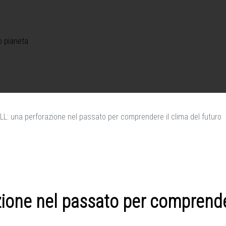
o pianeta
LL: una perforazione nel passato per comprendere il clima del futuro
ione nel passato per comprender