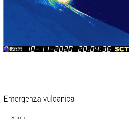
Emergenza vulcanica
testo qui