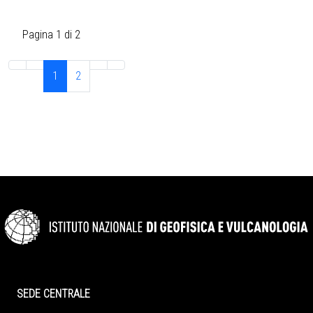
Pagina 1 di 2
1
2
SEDE CENTRALE