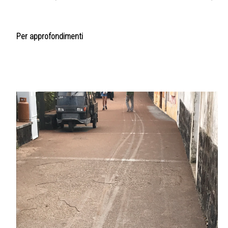
Per approfondimenti