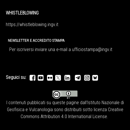
WHISTLEBLOWING
https://whistleblowing.ingv.
it
NEWSLETTER E ACCREDITO STAMPA
Per iscriversi inviare una e-mail a
ufficiostampa@ingv.it
Seguici su:
I contenuti pubblicati su queste pagine dall'
Istituto Nazionale di
Geofisica e Vulcanologia
sono distribuiti sotto licenza
Creative
Commons Attribution 4.0 International License
.