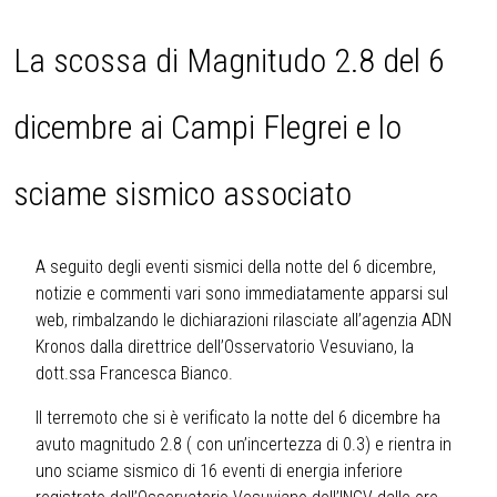
La scossa di Magnitudo 2.8 del 6
dicembre ai Campi Flegrei e lo
sciame sismico associato
A seguito degli eventi sismici della notte del 6 dicembre,
notizie e commenti vari sono immediatamente apparsi sul
web, rimbalzando le dichiarazioni rilasciate all’agenzia ADN
Kronos dalla direttrice dell’Osservatorio Vesuviano, la
dott.ssa Francesca Bianco.
Il terremoto che si è verificato la notte del 6 dicembre ha
avuto magnitudo 2.8 ( con un’incertezza di 0.3) e rientra in
uno sciame sismico di 16 eventi di energia inferiore