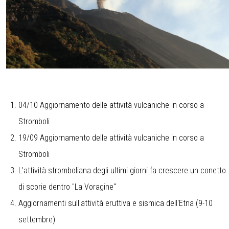
04/10 Aggiornamento delle attività vulcaniche in corso a
Stromboli
19/09 Aggiornamento delle attività vulcaniche in corso a
Stromboli
L'attività stromboliana degli ultimi giorni fa crescere un conetto
di scorie dentro "La Voragine"
Aggiornamenti sull'attività eruttiva e sismica dell'Etna (9-10
settembre)