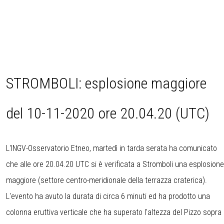
STROMBOLI: esplosione maggiore
del 10-11-2020 ore 20.04.20 (UTC)
L'INGV-Osservatorio Etneo, martedì in tarda serata ha comunicato
che alle ore 20.04.20 UTC si è verificata a Stromboli una esplosione
maggiore (settore centro-meridionale della terrazza craterica).
L'evento ha avuto la durata di circa 6 minuti ed ha prodotto una
colonna eruttiva verticale che ha superato l'altezza del Pizzo sopra