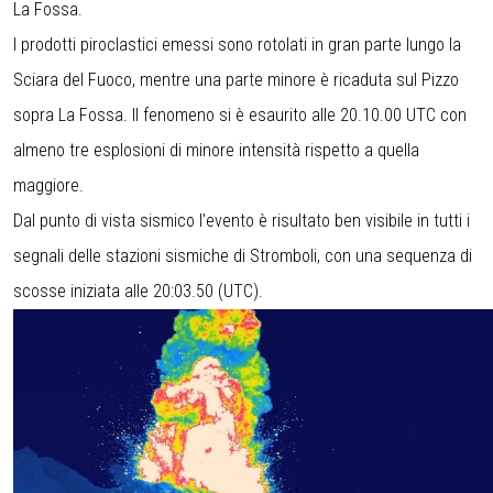
La Fossa.
I prodotti piroclastici emessi sono rotolati in gran parte lungo la
Sciara del Fuoco, mentre una parte minore è ricaduta sul Pizzo
sopra La Fossa. Il fenomeno si è esaurito alle 20.10.00 UTC con
almeno tre esplosioni di minore intensità rispetto a quella
maggiore.
Dal punto di vista sismico l'evento è risultato ben visibile in tutti i
segnali delle stazioni sismiche di Stromboli, con una sequenza di
scosse iniziata alle 20:03.50 (UTC).