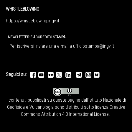
WHISTLEBLOWING
https://whistleblowing.ingv.
it
NEWSLETTER E ACCREDITO STAMPA
Per iscriversi inviare una e-mail a
ufficiostampa@ingv.it
Seguici su:
I contenuti pubblicati su queste pagine dall'
Istituto Nazionale di
Geofisica e Vulcanologia
sono distribuiti sotto licenza
Creative
Commons Attribution 4.0 International License
.