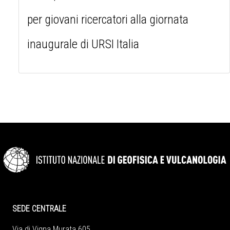
per giovani ricercatori alla giornata
inaugurale di URSI Italia
SEDE CENTRALE
Via di Vigna Murata 605