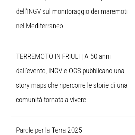
dell’INGV sul monitoraggio dei maremoti
nel Mediterraneo
TERREMOTO IN FRIULI | A 50 anni
dall’evento, INGV e OGS pubblicano una
story maps che ripercorre le storie di una
comunità tornata a vivere
Parole per la Terra 2025