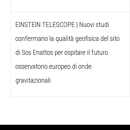
EINSTEIN TELESCOPE | Nuovi studi
confermano la qualità geofisica del sito
di Sos Enattos per ospitare il futuro
osservatorio europeo di onde
gravitazionali