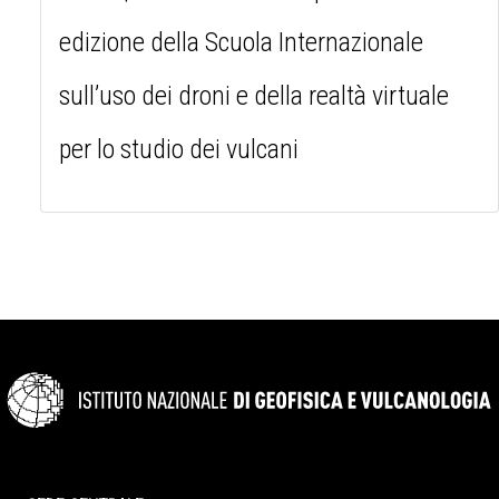
edizione della Scuola Internazionale
sull’uso dei droni e della realtà virtuale
per lo studio dei vulcani