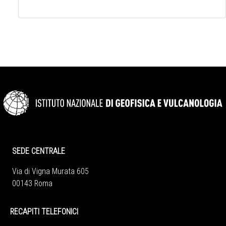
SEDE CENTRALE
Via di Vigna Murata 605
00143 Roma
RECAPITI TELEFONICI