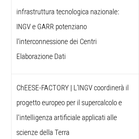
infrastruttura tecnologica nazionale:
INGV e GARR potenziano
l’interconnessione dei Centri
Elaborazione Dati
ChEESE-FACTORY | L’INGV coordinerà il
progetto europeo per il supercalcolo e
l'intelligenza artificiale applicati alle
scienze della Terra