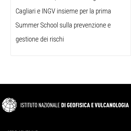
Cagliari e INGV insieme per la prima
Summer School sulla prevenzione e
gestione dei rischi