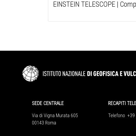
EINSTEIN TELESCOPE | Completat
SEDE CENTRALE
RECAPITI TEL
Via di Vigna Murata 605
Telefono +39
00143 Roma