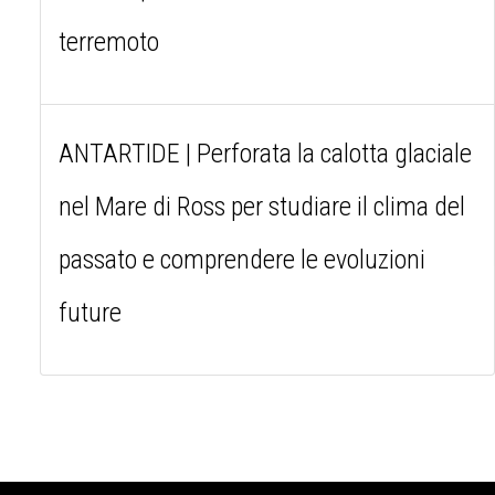
terremoto
ANTARTIDE | Perforata la calotta glaciale
nel Mare di Ross per studiare il clima del
passato e comprendere le evoluzioni
future