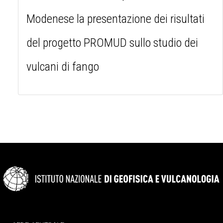
Modenese la presentazione dei risultati
del progetto PROMUD sullo studio dei
vulcani di fango