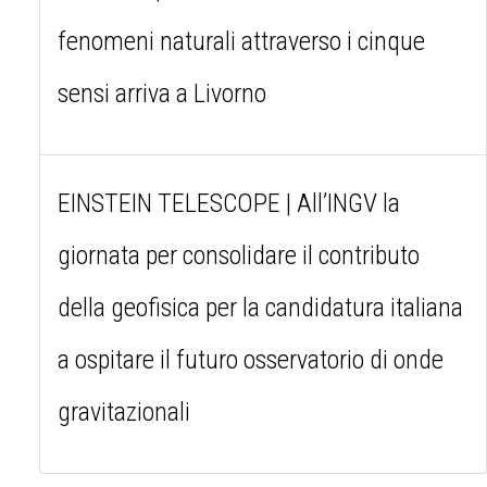
fenomeni naturali attraverso i cinque
sensi arriva a Livorno
EINSTEIN TELESCOPE | All’INGV la
giornata per consolidare il contributo
della geofisica per la candidatura italiana
a ospitare il futuro osservatorio di onde
gravitazionali