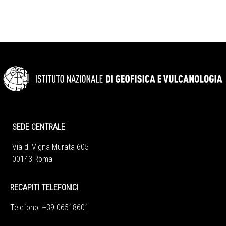
SEDE CENTRALE
Via di Vigna Murata 605
00143 Roma
RECAPITI TELEFONICI
Telefono +39 06518601