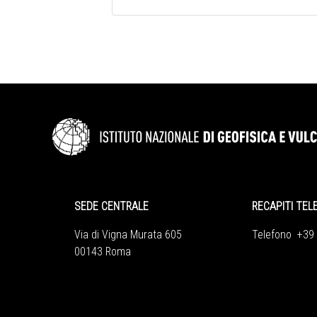
SEDE CENTRALE
RECAPITI TEL
Via di Vigna Murata 605
Telefono +39
00143 Roma