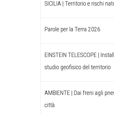
SICILIA | Territorio e rischi na
Parole per la Terra 2026
EINSTEIN TELESCOPE | Install
studio geofisico del territorio
AMBIENTE | Dai freni agli pneum
città